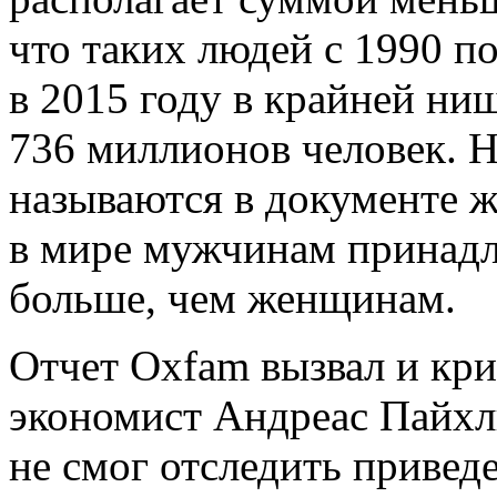
что таких людей с 1990 по
в 2015 году в крайней ни
736 миллионов человек. 
называются в документе 
в мире мужчинам принадл
больше, чем женщинам.
Отчет Oxfam вызвал и кри
экономист Андреас Пайхль 
не смог отследить приве