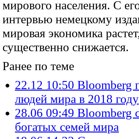
мирового населения. С его
интервью немецкому издан
мировая экономика растет
существенно снижается.
Ранее по теме
22.12 10:50
Bloomberg 
людей мира в 2018 году
28.06 09:49
Bloomberg 
богатых семей мира