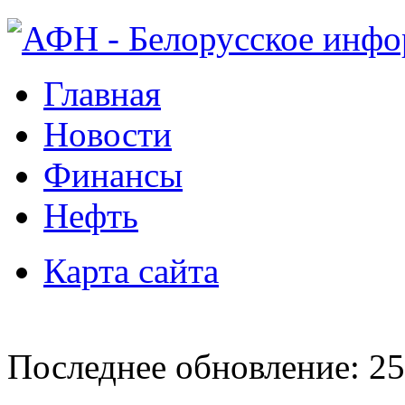
Главная
Новости
Финансы
Нефть
Карта сайта
Последнее обновление: 25