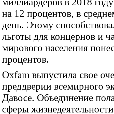
миллиардеров в 2018 год
на 12 процентов, в средне
день. Этому способствова
льготы для концернов и ча
мирового населения понес
процентов.
Oxfam выпустила свое оче
преддверии всемирного э
Давосе. Объединение пола
сферы жизнедеятельности 