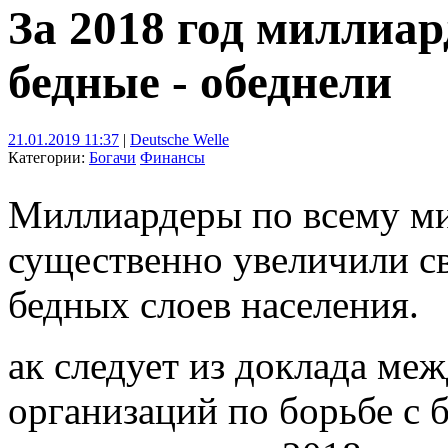
За 2018 год миллиар
бедные - обеднели
21.01.2019 11:37
|
Deutsche Welle
Категории:
Богачи
Финансы
Миллиардеры по всему ми
существенно увеличили св
бедных слоев населения.
ак следует из доклада ме
организаций по борьбе с 