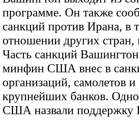
программе. Он также сооб
санкций против Ирана, в 
отношении других стран, 
Часть санкций Вашингтон в
минфин США внес в санкц
организаций, самолетов и 
крупнейших банков. Одно
США назвали поддержку 