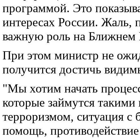
программой. Это показыва
интересах России. Жаль, 
важную роль на Ближнем В
При этом министр не ожид
получится достичь видим
"Мы хотим начать процесс
которые займутся такими 
терроризмом, ситуация с 
помощь, противодействие 