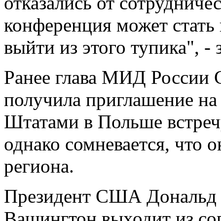
отказались от сотрудничес
конференция может стать
выйти из этого тупика", - 
Ранее глава МИД России С
получила приглашение н
Штатами в Польше встреч
однако сомневается, что
региона.
Президент США Дональд Т
Вашингтон выходит из со