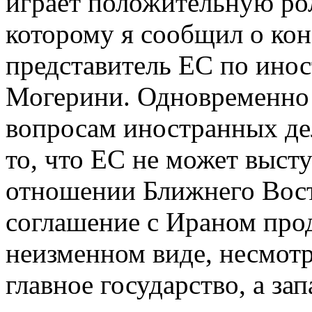
играет положительную ро
которому я сообщил о ко
представитель ЕС по ино
Могерини. Одновременно 
вопросам иностранных де
то, что ЕС не может выст
отношении Ближнего Восто
соглашение с Ираном прод
неизменном виде, несмотр
главное государство, а з