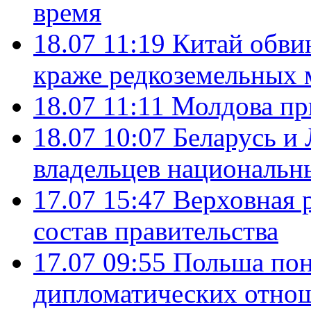
время
18.07 11:19
Китай обви
краже редкоземельных 
18.07 11:11
Молдова пр
18.07 10:07
Беларусь и
владельцев национальн
17.07 15:47
Верховная 
состав правительства
17.07 09:55
Польша пон
дипломатических отно