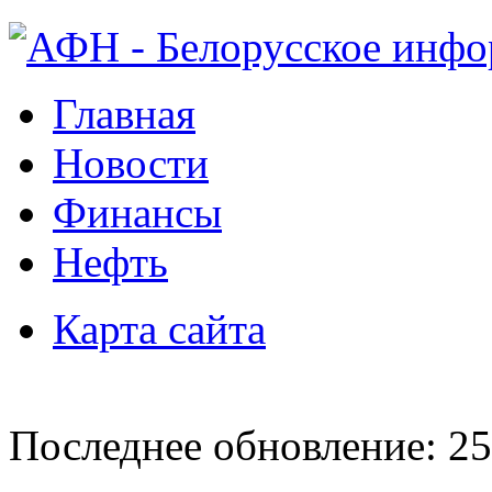
Главная
Новости
Финансы
Нефть
Карта сайта
Последнее обновление: 25