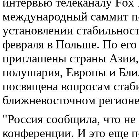
интервью телеканалу Fox
международный саммит по
установлении стабильнос
февраля в Польше. По его 
приглашены страны Азии,
полушария, Европы и Бли
посвящена вопросам стаб
ближневосточном регионе
"Россия сообщила, что не 
конференции. И это еще п