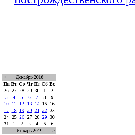
<
Декабрь 2018
Пн
Вт
Ср
Чт
Пт
Сб
Вс
26
27
28
29
30
1
2
3
4
5
6
7
8
9
10
11
12
13
14
15
16
17
18
19
20
21
22
23
24
25
26
27
28
29
30
31
1
2
3
4
5
6
Январь 2019
>