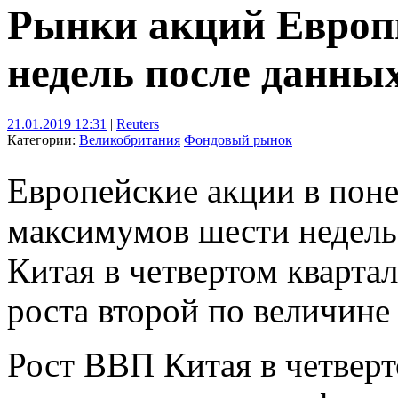
Рынки акций Европ
недель после данны
21.01.2019 12:31
|
Reuters
Категории:
Великобритания
Фондовый рынок
Европейские акции в пон
максимумов шести недель
Китая в четвертом кварта
роста второй по величине
Рост ВВП Китая в четвер