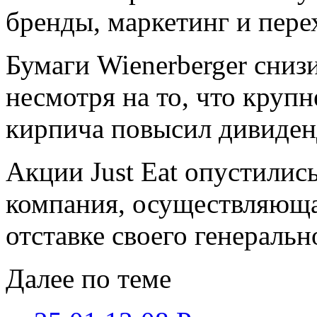
бренды, маркетинг и пере
Бумаги Wienerberger снизи
несмотря на то, что круп
кирпича повысил дивиден
Акции Just Eat опустились
компания, осуществляюща
отставке своего генеральн
Далее по теме