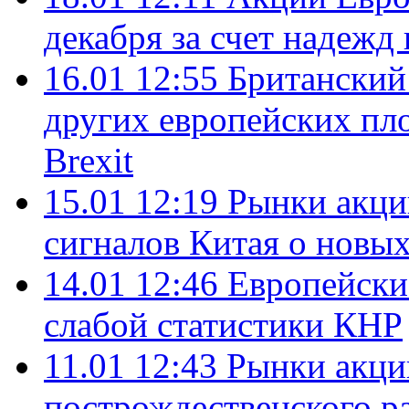
декабря за счет надежд
16.01 12:55
Британский
других европейских пл
Brexit
15.01 12:19
Рынки акци
сигналов Китая о новы
14.01 12:46
Европейски
слабой статистики КНР
11.01 12:43
Рынки акци
построждественского р