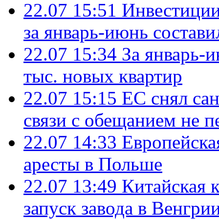
22.07 15:51
Инвестиции
за январь-июнь состави
22.07 15:34
За январь-
тыс. новых квартир
22.07 15:15
ЕС снял сан
связи с обещанием не п
22.07 14:33
Европейска
аресты в Польше
22.07 13:49
Китайская 
запуск завода в Венгри