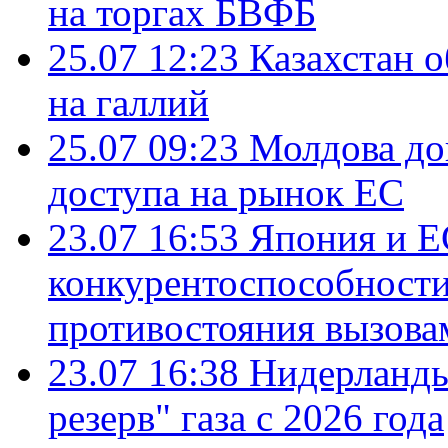
на торгах БВФБ
25.07 12:23
Казахстан 
на галлий
25.07 09:23
Молдова до
доступа на рынок ЕС
23.07 16:53
Япония и Е
конкурентоспособности
противостояния вызова
23.07 16:38
Нидерланды
резерв" газа с 2026 года