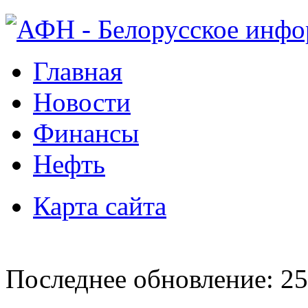
Главная
Новости
Финансы
Нефть
Карта сайта
Последнее обновление: 25