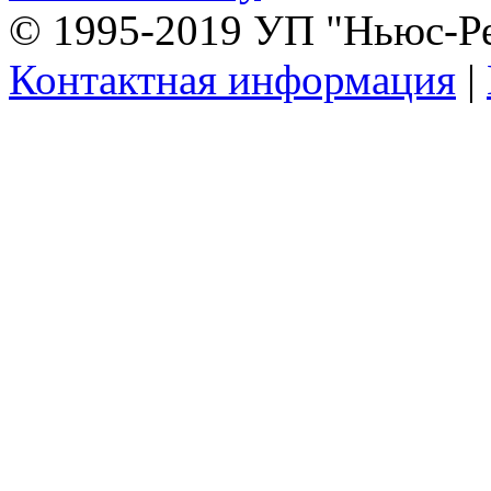
© 1995-2019 УП "Ньюс-Р
Контактная информация
|