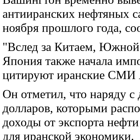
антииранских нефтяных са
ноября прошлого года, с
"Вслед за Китаем, Южной
Япония также начала импо
цитируют иранские СМИ 
Он отметил, что наряду с
долларов, которыми распо
доходы от экспорта нефти
для иранской экономики.