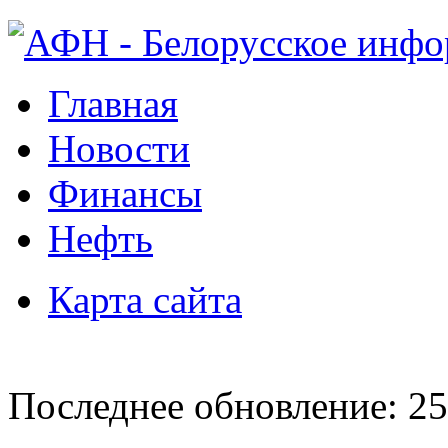
Главная
Новости
Финансы
Нефть
Карта сайта
Последнее обновление: 25