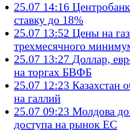
25.07 14:16
Центробанк
ставку до 18%
25.07 13:52
Цены на газ
трехмесячного миниму
25.07 13:27
Доллар, ев
на торгах БВФБ
25.07 12:23
Казахстан 
на галлий
25.07 09:23
Молдова до
доступа на рынок ЕС