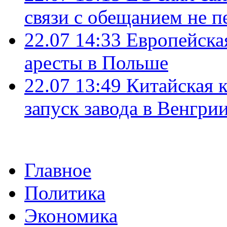
связи с обещанием не п
22.07 14:33
Европейска
аресты в Польше
22.07 13:49
Китайская 
запуск завода в Венгри
Главное
Политика
Экономика