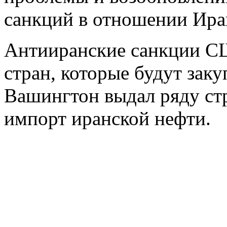
санкций в отношении Ира
Антииранские санкции С
стран, которые будут заку
Вашингтон выдал ряду ст
импорт иранской нефти.