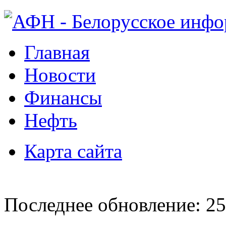
Главная
Новости
Финансы
Нефть
Карта сайта
Последнее обновление: 25