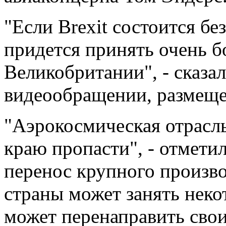
"Если Brexit состоится бе
придется принять очень 
Великобритании", - сказал
видеообращении, размеще
"Аэрокосмическая отрасль
краю пропасти", - отметил
перенос крупного произво
страны может занять неко
может перенаправить сво