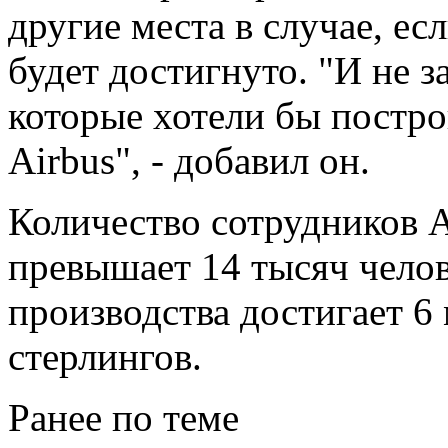
другие места в случае, ес
будет достигнуто. "И не з
которые хотели бы постро
Airbus", - добавил он.
Количество сотрудников A
превышает 14 тысяч челов
производства достигает 6
стерлингов.
Ранее по теме