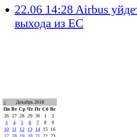
22.06 14:28
Airbus уйде
выхода из ЕС
<
Декабрь 2018
Пн
Вт
Ср
Чт
Пт
Сб
Вс
26
27
28
29
30
1
2
3
4
5
6
7
8
9
10
11
12
13
14
15
16
17
18
19
20
21
22
23