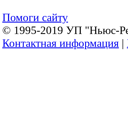
Помоги сайту
© 1995-2019 УП "Ньюс-Р
Контактная информация
|