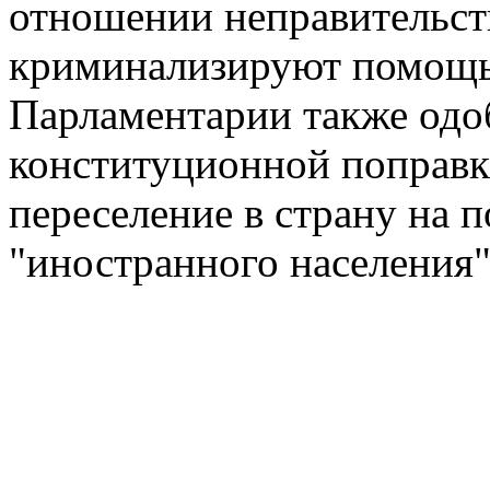
отношении неправительст
криминализируют помощь
Парламентарии также одо
конституционной поправки
переселение в страну на 
"иностранного населения"