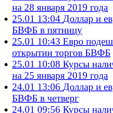
на 28 января 2019 года
25.01 13:04
Доллар и ев
БВФБ в пятницу
25.01 10:43
Евро подеше
открытии торгов БВФБ
25.01 10:08
Курсы нали
на 25 января 2019 года
24.01 13:06
Доллар и ев
БВФБ в четверг
24.01 09:56
Курсы нали