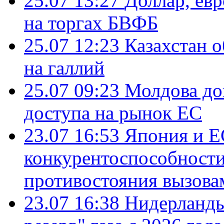
25.07 13:27
Доллар, ев
на торгах БВФБ
25.07 12:23
Казахстан 
на галлий
25.07 09:23
Молдова до
доступа на рынок ЕС
23.07 16:53
Япония и Е
конкурентоспособности
противостояния вызова
23.07 16:38
Нидерланды