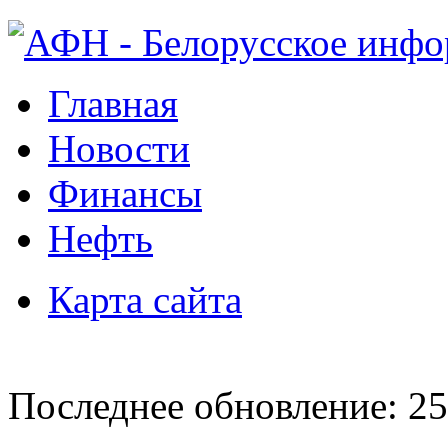
Главная
Новости
Финансы
Нефть
Карта сайта
Последнее обновление: 25