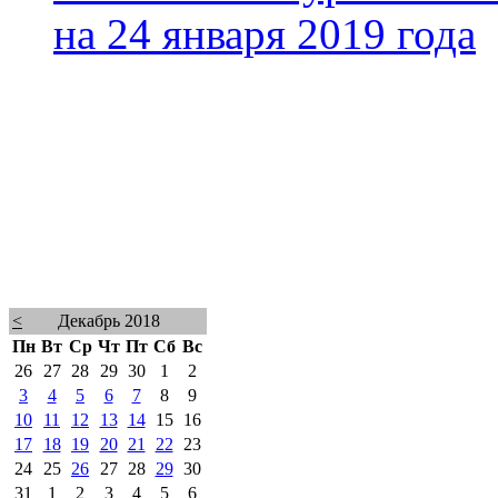
на 24 января 2019 года
<
Декабрь 2018
Пн
Вт
Ср
Чт
Пт
Сб
Вс
26
27
28
29
30
1
2
3
4
5
6
7
8
9
10
11
12
13
14
15
16
17
18
19
20
21
22
23
24
25
26
27
28
29
30
31
1
2
3
4
5
6