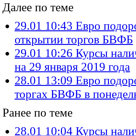
Далее по теме
29.01 10:43
Евро подоро
открытии торгов БВФБ
29.01 10:26
Курсы нали
на 29 января 2019 года
28.01 13:09
Евро подоро
торгах БВФБ в понедел
Ранее по теме
28.01 10:04
Курсы нали