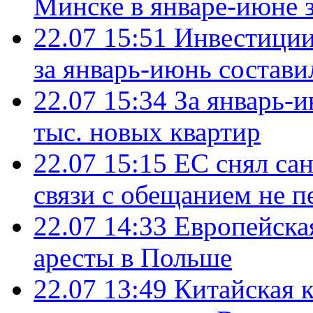
Минске в январе-июне з
22.07 15:51
Инвестиции
за январь-июнь состави
22.07 15:34
За январь-
тыс. новых квартир
22.07 15:15
ЕС снял сан
связи с обещанием не п
22.07 14:33
Европейска
аресты в Польше
22.07 13:49
Китайская 