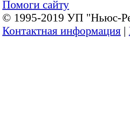
Помоги сайту
© 1995-2019 УП "Ньюс-Р
Контактная информация
|