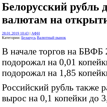
Белорусский рубль 
валютам на открыт
28.01.2019 10:43
|
АФН
Категории:
Беларусь
Валютный рынок
В начале торгов на БВФБ 
подорожал на 0,01 копейки
подорожал на 1,85 копейк
Российский рубль также ра
вырос на 0,1 копейки до 3