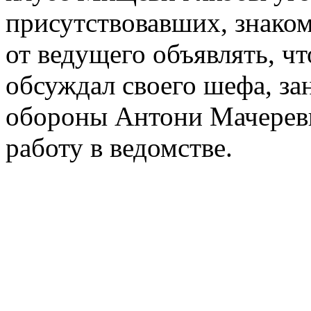
присутствовавших, знаком
от ведущего объявлять, чт
обсуждал своего шефа, за
обороны Антони Мачереви
работу в ведомстве.