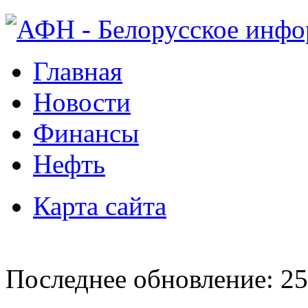
Главная
Новости
Финансы
Нефть
Карта сайта
Последнее обновление: 25