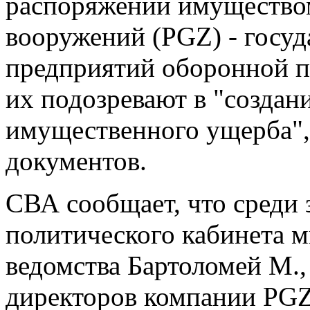
распоряжении имущество
вооружений (PGZ) - госуд
предприятий оборонной п
их подозревают в "создан
имущественного ущерба", 
документов.
СВА сообщает, что среди
политического кабинета м
ведомства Бартоломей М.,
директоров компании PGZ