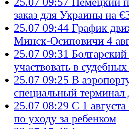
25.07 09:57
Немецкий п
заказ для Украины на €
25.07 09:44
График дви
Минск-Осиповичи 4 авг
25.07 09:31
Болгарский
участвовать в судебных
25.07 09:25
В аэропорт
специальный терминал 
25.07 08:29
С 1 августа
по уходу за ребенком