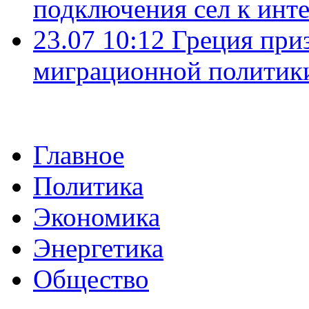
подключения сел к инт
23.07 10:12
Греция при
миграционной политик
Главное
Политика
Экономика
Энергетика
Общество