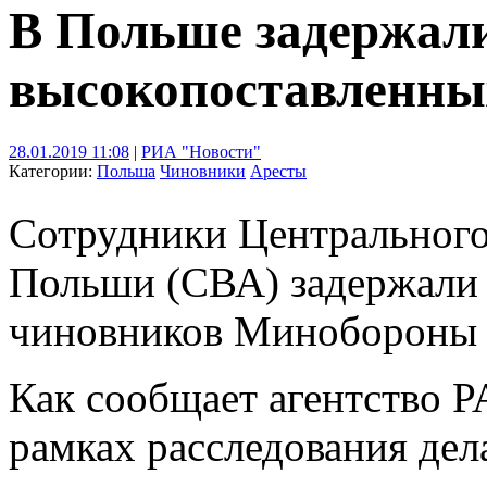
В Польше задержал
высокопоставленны
28.01.2019 11:08
|
РИА "Новости"
Категории:
Польша
Чиновники
Аресты
Сотрудники Центральног
Польши (СВА) задержали
чиновников Минобороны 
Как сообщает агентство P
рамках расследования дел