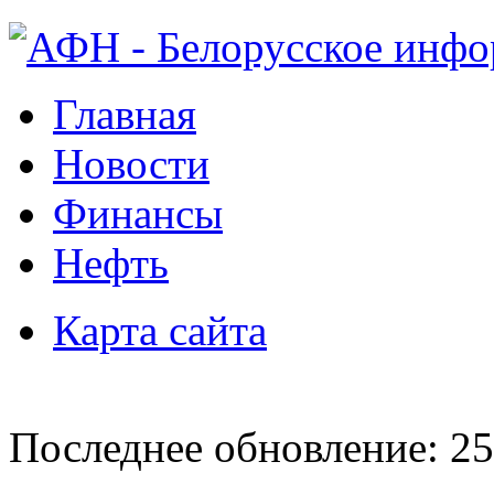
Главная
Новости
Финансы
Нефть
Карта сайта
Последнее обновление: 25