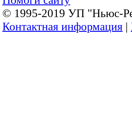
© 1995-2019 УП "Ньюс-Р
Контактная информация
|