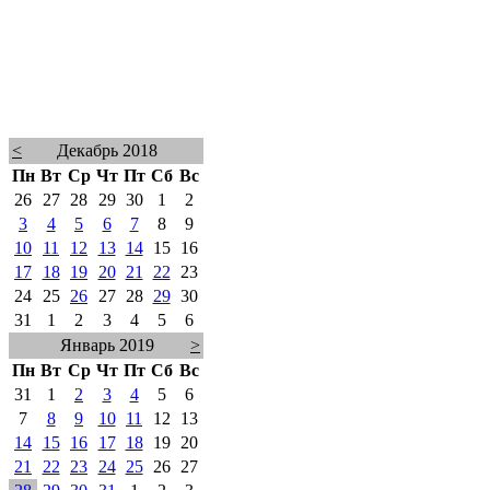
<
Декабрь 2018
Пн
Вт
Ср
Чт
Пт
Сб
Вс
26
27
28
29
30
1
2
3
4
5
6
7
8
9
10
11
12
13
14
15
16
17
18
19
20
21
22
23
24
25
26
27
28
29
30
31
1
2
3
4
5
6
Январь 2019
>
Пн
Вт
Ср
Чт
Пт
Сб
Вс
31
1
2
3
4
5
6
7
8
9
10
11
12
13
14
15
16
17
18
19
20
21
22
23
24
25
26
27