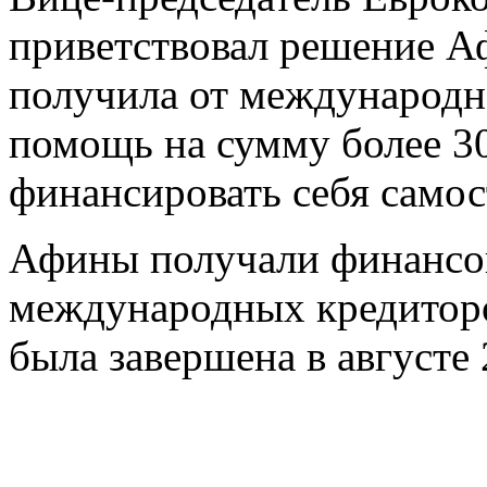
приветствовал решение Аф
получила от международн
помощь на сумму более 30
финансировать себя самос
Афины получали финанс
международных кредиторо
была завершена в августе 