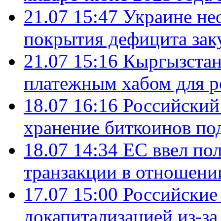
21.07 15:47
Украине не
покрытия дефицита зак
21.07 15:16
Кыргызстан
платежным хабом для р
18.07 16:16
Российский
хранение биткоинов по
18.07 14:34
ЕС ввел по
транзакции в отношени
17.07 15:00
Российские 
докапитализацией из-за