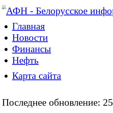
Главная
Новости
Финансы
Нефть
Карта сайта
Последнее обновление: 25