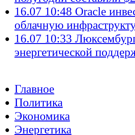
16.07 10:48
Oracle инве
облачную инфраструкту
16.07 10:33
Люксембург
энергетической подде
Главное
Политика
Экономика
Энергетика