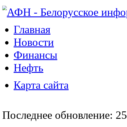
Главная
Новости
Финансы
Нефть
Карта сайта
Последнее обновление: 25