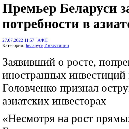
Премьер Беларуси з
потребности в азиат
27.07.2022 11:57
|
АФН
Категории:
Беларусь
Инвестиции
Заявивший о росте, попр
иностранных инвестиций 
Головченко признал остр
азиатских инвесторах
«Несмотря на рост прямы