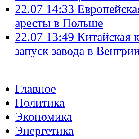
22.07 14:33
Европейска
аресты в Польше
22.07 13:49
Китайская 
запуск завода в Венгри
Главное
Политика
Экономика
Энергетика