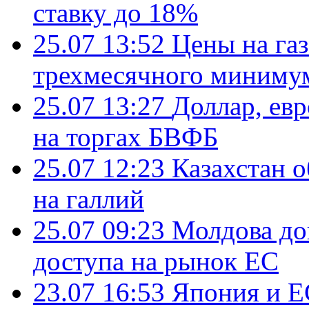
ставку до 18%
25.07 13:52
Цены на газ
трехмесячного миниму
25.07 13:27
Доллар, ев
на торгах БВФБ
25.07 12:23
Казахстан 
на галлий
25.07 09:23
Молдова до
доступа на рынок ЕС
23.07 16:53
Япония и Е