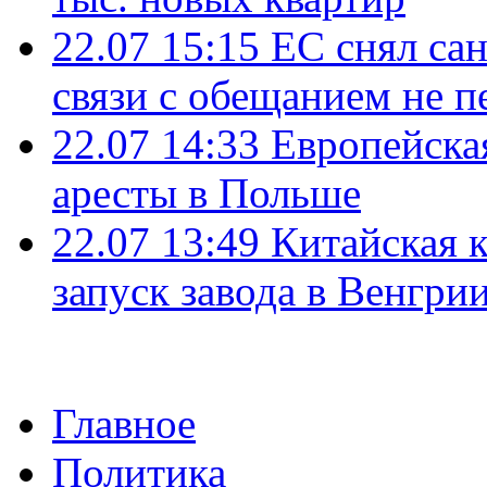
22.07 15:15
ЕС снял сан
связи с обещанием не п
22.07 14:33
Европейска
аресты в Польше
22.07 13:49
Китайская 
запуск завода в Венгри
Главное
Политика