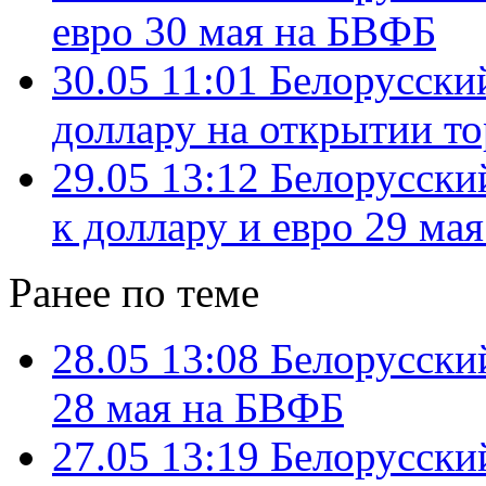
евро 30 мая на БВФБ
30.05 11:01
Белорусский
доллару на открытии т
29.05 13:12
Белорусски
к доллару и евро 29 ма
Ранее по теме
28.05 13:08
Белорусски
28 мая на БВФБ
27.05 13:19
Белорусски