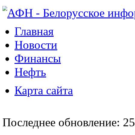
Главная
Новости
Финансы
Нефть
Карта сайта
Последнее обновление: 25