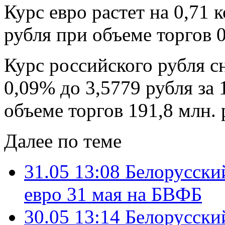
Курс евро растет на 0,71 
рубля при объеме торгов 0
Курс российского рубля с
0,09% до 3,5779 рубля за
объеме торгов 191,8 млн.
Далее по теме
31.05 13:08
Белорусский
евро 31 мая на БВФБ
30.05 13:14
Белорусский