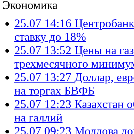
Экономика
25.07 14:16
Центробанк
ставку до 18%
25.07 13:52
Цены на газ
трехмесячного миниму
25.07 13:27
Доллар, ев
на торгах БВФБ
25.07 12:23
Казахстан 
на галлий
25.07 09:23
Молдова до