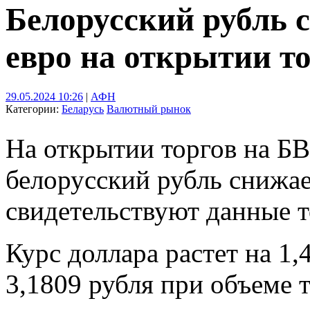
Белорусский рубль 
евро на открытии т
29.05.2024 10:26
|
АФН
Категории:
Беларусь
Валютный рынок
На открытии торгов на БВ
белорусский рубль снижае
свидетельствуют данные 
Курс доллара растет на 1,
3,1809 рубля при объеме 