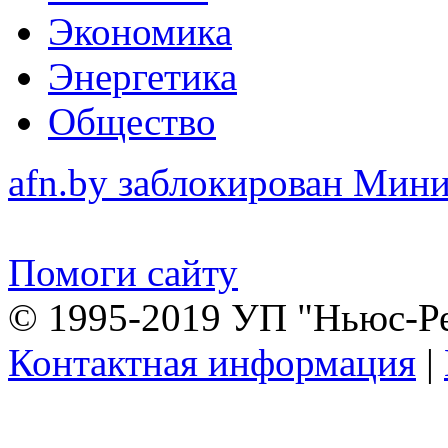
Экономика
Энергетика
Общество
afn.by заблокирован Ми
Помоги сайту
© 1995-2019 УП "Ньюс-Р
Контактная информация
|