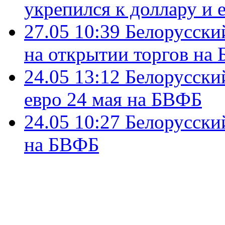
укрепился к доллару и 
27.05 10:39
Белорусский
на открытии торгов на
24.05 13:12
Белорусский
евро 24 мая на БВФБ
24.05 10:27
Белорусский
на БВФБ