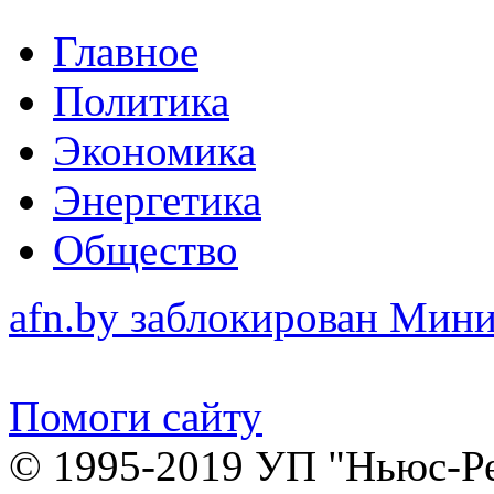
Главное
Политика
Экономика
Энергетика
Общество
afn.by заблокирован Ми
Помоги сайту
© 1995-2019 УП "Ньюс-Р