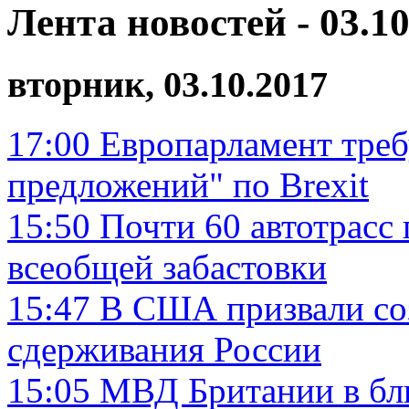
Лента новостей - 03.10
вторник, 03.10.2017
17:00
Европарламент треб
предложений" по Brexit
15:50
Почти 60 автотрасс 
всеобщей забастовки
15:47
В США призвали со
сдерживания России
15:05
МВД Британии в бл