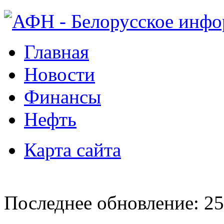
Главная
Новости
Финансы
Нефть
Карта сайта
Последнее обновление: 25