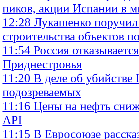
пиков, акции Испании в м
12:28
Лукашенко поручил 
строительства объектов п
11:54
Россия отказывается
Приднестровья
11:20
В деле об убийстве
подозреваемых
11:16
Цены на нефть сниж
API
11:15
В Евросоюзе расска