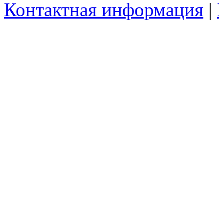
Контактная информация
|