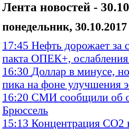
Лента новостей - 30.10
понедельник, 30.10.2017
17:45
Нефть дорожает за 
пакта ОПЕК+, ослабления
16:30
Доллар в минусе, н
пика на фоне улучшения 
16:20
СМИ сообщили об от
Брюссель
15:13
Концентрация СО2 в