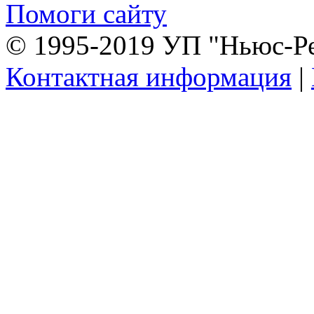
Помоги сайту
© 1995-2019 УП "Ньюс-Р
Контактная информация
|