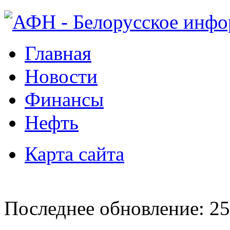
Главная
Новости
Финансы
Нефть
Карта сайта
Последнее обновление: 25