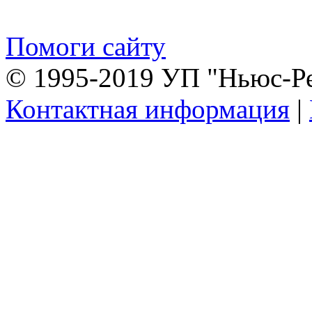
Помоги сайту
© 1995-2019 УП "Ньюс-Р
Контактная информация
|