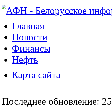
Главная
Новости
Финансы
Нефть
Карта сайта
Последнее обновление: 25