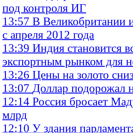
под контроля ИГ
13:57
В Великобритании 
с апреля 2012 года
13:39
Индия становится в
экспортным рынком для 
13:26
Цены на золото сни
13:07
Доллар подорожал 
12:14
Россия бросает Мад
млрд
12:10
У здания парламент