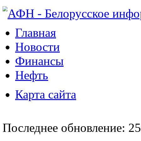
Главная
Новости
Финансы
Нефть
Карта сайта
Последнее обновление: 25