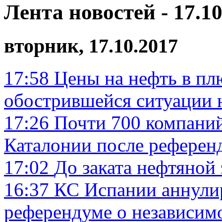
Лента новостей - 17.10
вторник, 17.10.2017
17:58
Цены на нефть в пл
обострившейся ситуации 
17:26
Почти 700 компаний
Каталонии после референ
17:02
До заката нефтяной 
16:37
КС Испании аннулир
референдуме о независим