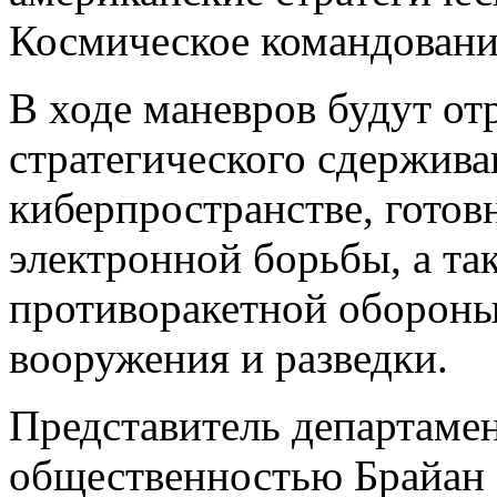
Космическое командовани
В ходе маневров будут о
стратегического сдержива
киберпространстве, готов
электронной борьбы, а та
противоракетной обороны
вооружения и разведки.
Представитель департаме
общественностью Брайан