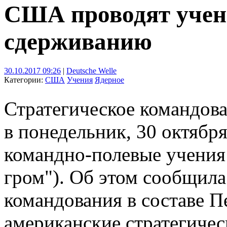
США проводят учен
сдерживанию
30.10.2017 09:26
|
Deutsche Welle
Категории:
США
Учения
Ядерное
Стратегическое команд
в понедельник, 30 октябр
командно-полевые учения
гром"). Об этом сообщила
командования в составе 
американские стратегиче