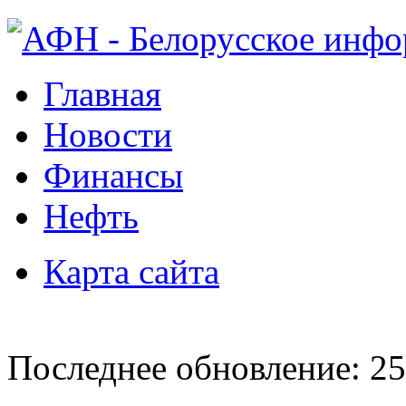
Главная
Новости
Финансы
Нефть
Карта сайта
Последнее обновление: 25