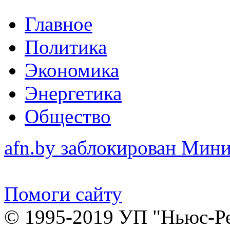
Главное
Политика
Экономика
Энергетика
Общество
afn.by заблокирован Ми
Помоги сайту
© 1995-2019 УП "Ньюс-Р