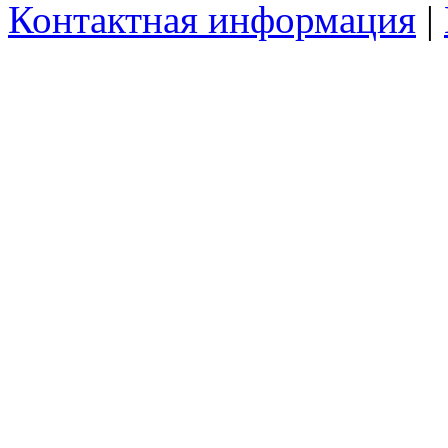
Контактная информация
|