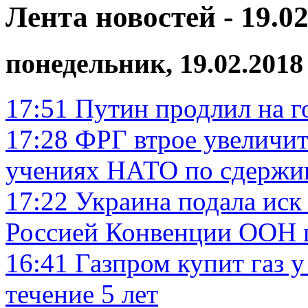
Лента новостей - 19.02
понедельник, 19.02.2018
17:51
Путин продлил на г
17:28
ФРГ втрое увеличит 
учениях НАТО по сдержи
17:22
Украина подала иск 
Россией Конвенции ООН 
16:41
Газпром купит газ у
течение 5 лет