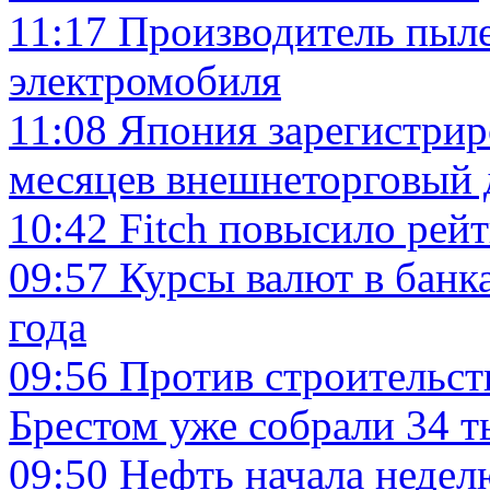
11:17
Производитель пыле
электромобиля
11:08
Япония зарегистрир
месяцев внешнеторговый
10:42
Fitch повысило рей
09:57
Курсы валют в банк
года
09:56
Против строительст
Брестом уже собрали 34 
09:50
Нефть начала недел