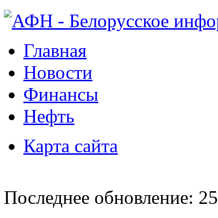
Главная
Новости
Финансы
Нефть
Карта сайта
Последнее обновление: 25