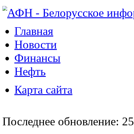
Главная
Новости
Финансы
Нефть
Карта сайта
Последнее обновление: 25