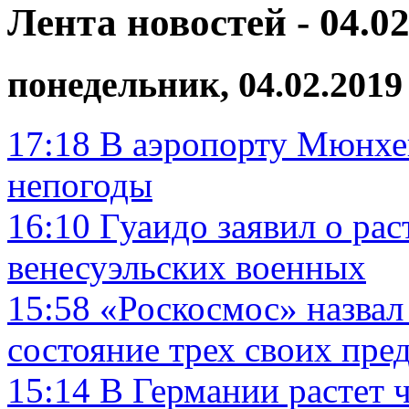
Лента новостей - 04.02
понедельник, 04.02.2019
17:18
В аэропорту Мюнхен
непогоды
16:10
Гуаидо заявил о ра
венесуэльских военных
15:58
«Роскосмос» назва
состояние трех своих пре
15:14
В Германии растет 