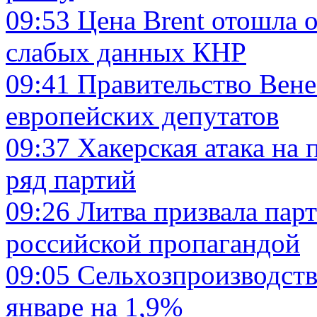
09:53
Цена Brent отошла о
слабых данных КНР
09:41
Правительство Вене
европейских депутатов
09:37
Хакерская атака на
ряд партий
09:26
Литва призвала пар
российской пропагандой
09:05
Сельхозпроизводств
январе на 1,9%