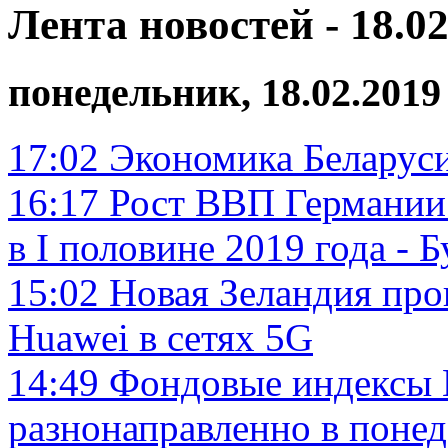
Лента новостей - 18.02
понедельник, 18.02.2019
17:02
Экономика Беларуси
16:17
Рост ВВП Германии
в I половине 2019 года - 
15:02
Новая Зеландия про
Huawei в сетях 5G
14:49
Фондовые индексы 
разнонаправленно в поне