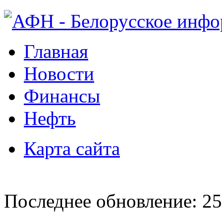
Главная
Новости
Финансы
Нефть
Карта сайта
Последнее обновление: 25