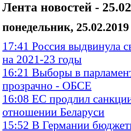
Лента новостей - 25.02
понедельник, 25.02.2019
17:41
Россия выдвинула 
на 2021-23 годы
16:21
Выборы в парламен
прозрачно - ОБСЕ
16:08
ЕС продлил санкции
отношении Беларуси
15:52
В Германии бюджет