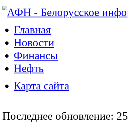
Главная
Новости
Финансы
Нефть
Карта сайта
Последнее обновление: 25