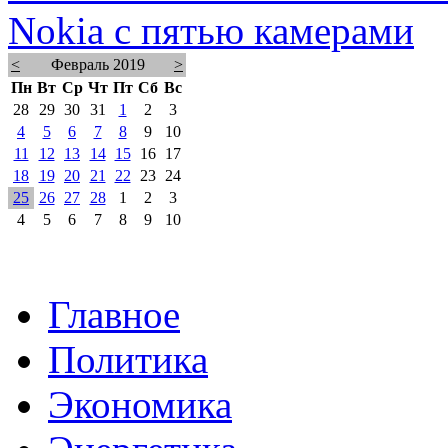
Nokia с пятью камерами
<
Февраль 2019
>
Пн
Вт
Ср
Чт
Пт
Сб
Вс
28
29
30
31
1
2
3
4
5
6
7
8
9
10
11
12
13
14
15
16
17
18
19
20
21
22
23
24
25
26
27
28
1
2
3
4
5
6
7
8
9
10
Главное
Политика
Экономика