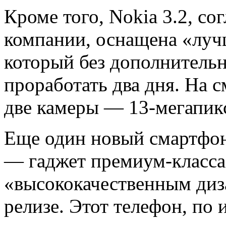
Кроме того, Nokia 3.2, с
компании, оснащена «луч
который без дополнительн
проработать два дня. На 
две камеры — 13-мегапикс
Еще один новый смартфон
— гаджет премиум-класса
«высококачественным диза
релизе. Этот телефон, по