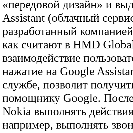
«передовой дизайн» и вы
Assistant (облачный серви
разработанный компанией
как считают в HMD Globa
взаимодействие пользоват
нажатие на Google Assistan
службе, позволит получит
помощнику Google. После
Nokia выполнять действия 
например, выполнять звон