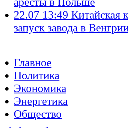
аресты в Польше
22.07 13:49
Китайская 
запуск завода в Венгри
Главное
Политика
Экономика
Энергетика
Общество