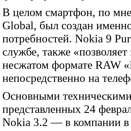
В целом смартфон, по м
Global, был создан именн
потребностей. Nokia 9 Pur
службе, также «позволяет
несжатом формате RAW «
непосредственно на телеф
Основными техническими
представленных 24 февра
Nokia 3.2 — в компании в