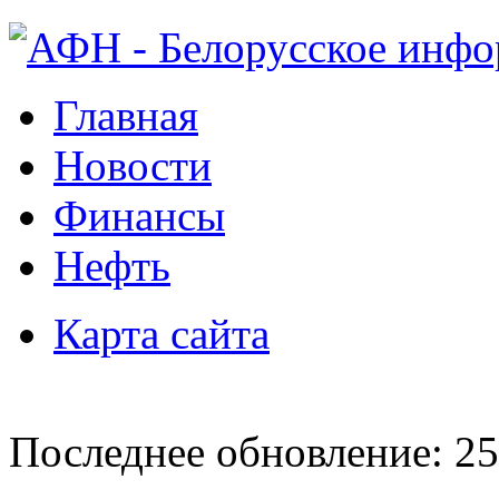
Главная
Новости
Финансы
Нефть
Карта сайта
Последнее обновление: 25