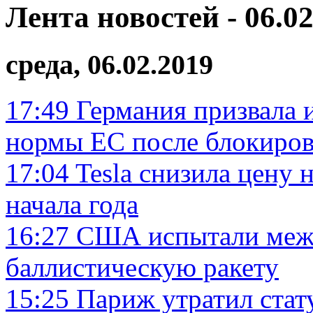
Лента новостей - 06.02
среда, 06.02.2019
17:49
Германия призвала
нормы ЕС после блокиров
17:04
Tesla снизила цену н
начала года
16:27
США испытали меж
баллистическую ракету
15:25
Париж утратил стат