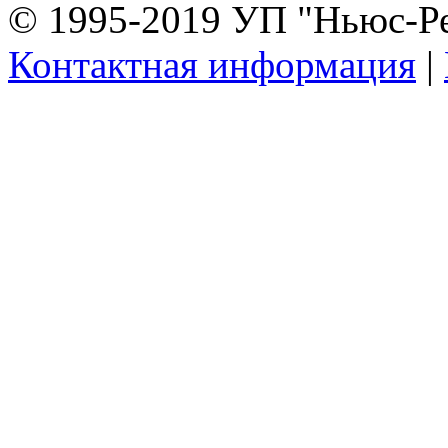
© 1995-2019 УП "Ньюс-Р
Контактная информация
|