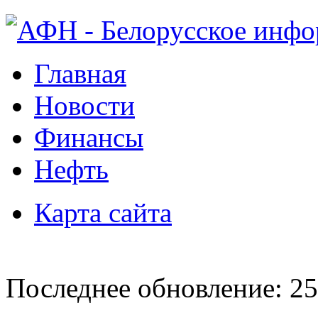
Главная
Новости
Финансы
Нефть
Карта сайта
Последнее обновление: 25