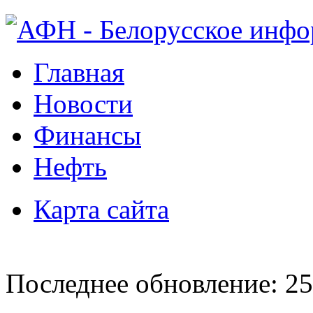
Главная
Новости
Финансы
Нефть
Карта сайта
Последнее обновление: 25