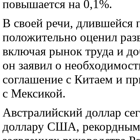
повышается на 0,1%.
В своей речи, длившейся 
положительно оценил ра
включая рынок труда и д
он заявил о необходимост
соглашение с Китаем и пр
с Мексикой.
Австралийский доллар сег
доллару США, рекордными