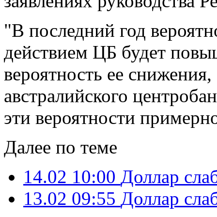
заявлениях руководства Р
"В последний год вероятн
действием ЦБ будет повы
вероятность ее снижения, -
австралийского центробан
эти вероятности примерно
Далее по теме
14.02 10:00
Доллар слаб
13.02 09:55
Доллар слаб