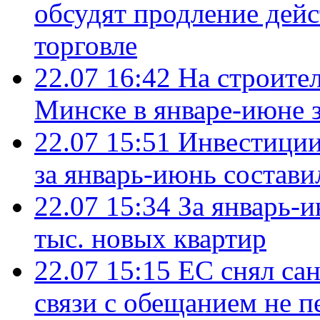
обсудят продление дей
торговле
22.07 16:42
На строите
Минске в январе-июне з
22.07 15:51
Инвестиции
за январь-июнь состави
22.07 15:34
За январь-
тыс. новых квартир
22.07 15:15
ЕС снял сан
связи с обещанием не п