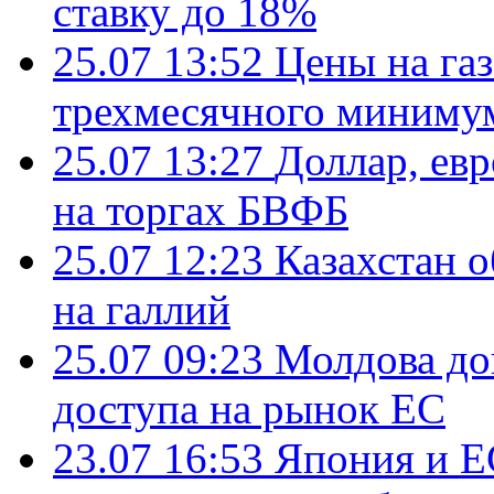
ставку до 18%
25.07 13:52
Цены на газ
трехмесячного миниму
25.07 13:27
Доллар, ев
на торгах БВФБ
25.07 12:23
Казахстан 
на галлий
25.07 09:23
Молдова до
доступа на рынок ЕС
23.07 16:53
Япония и Е