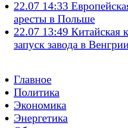
22.07 14:33
Европейска
аресты в Польше
22.07 13:49
Китайская 
запуск завода в Венгри
Главное
Политика
Экономика
Энергетика