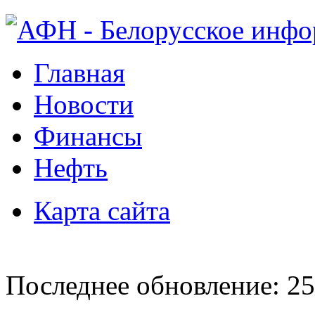
Главная
Новости
Финансы
Нефть
Карта сайта
Последнее обновление: 25