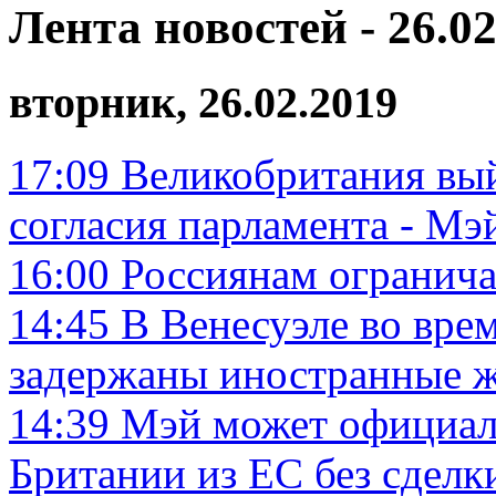
Лента новостей - 26.02
вторник, 26.02.2019
17:09
Великобритания вый
согласия парламента - Мэ
16:00
Россиянам огранича
14:45
В Венесуэле во вре
задержаны иностранные 
14:39
Мэй может официал
Британии из ЕС без сдел