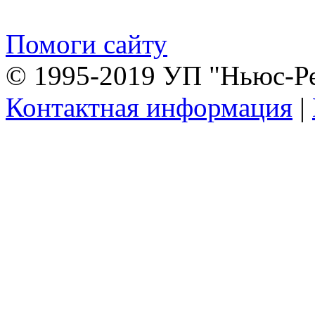
Помоги сайту
© 1995-2019 УП "Ньюс-Р
Контактная информация
|