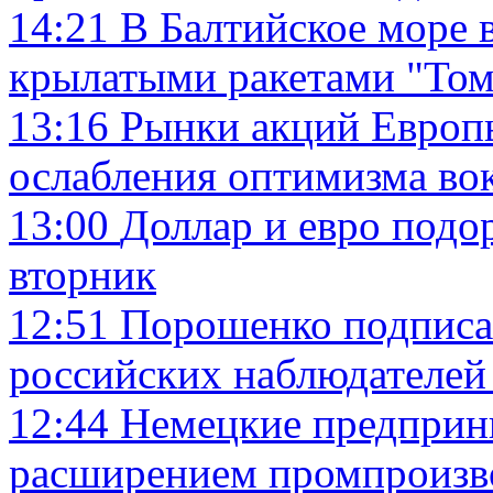
14:21
В Балтийское море
крылатыми ракетами "Том
13:16
Рынки акций Европ
ослабления оптимизма в
13:00
Доллар и евро подо
вторник
12:51
Порошенко подписал
российских наблюдателей
12:44
Немецкие предприн
расширением промпроизво