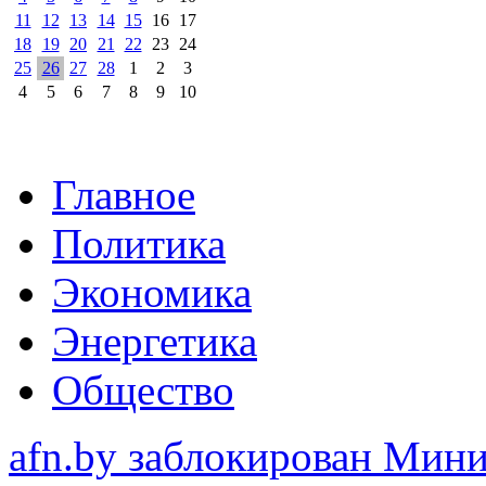
11
12
13
14
15
16
17
18
19
20
21
22
23
24
25
26
27
28
1
2
3
4
5
6
7
8
9
10
Главное
Политика
Экономика
Энергетика
Общество
afn.by заблокирован Ми