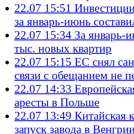
22.07 15:51
Инвестиции
за январь-июнь состави
22.07 15:34
За январь-
тыс. новых квартир
22.07 15:15
ЕС снял сан
связи с обещанием не п
22.07 14:33
Европейска
аресты в Польше
22.07 13:49
Китайская 
запуск завода в Венгри