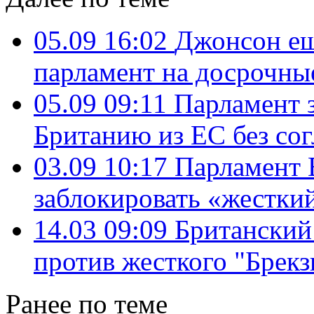
05.09 16:02
Джонсон ещ
парламент на досрочны
05.09 09:11
Парламент 
Британию из ЕС без со
03.09 10:17
Парламент 
заблокировать «жесткий
14.03 09:09
Британский
против жесткого "Брекз
Ранее по теме