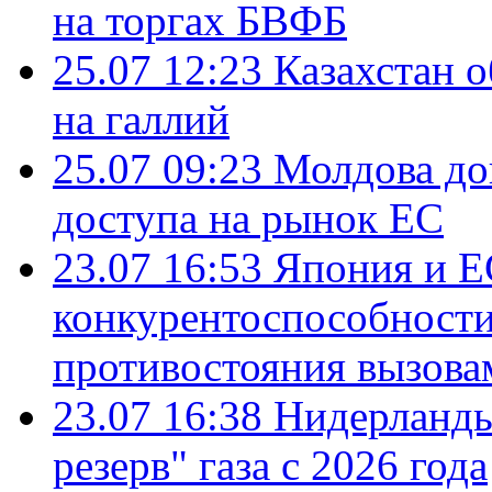
на торгах БВФБ
25.07 12:23
Казахстан 
на галлий
25.07 09:23
Молдова до
доступа на рынок ЕС
23.07 16:53
Япония и Е
конкурентоспособности
противостояния вызова
23.07 16:38
Нидерланды
резерв" газа с 2026 года