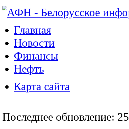
Главная
Новости
Финансы
Нефть
Карта сайта
Последнее обновление: 25