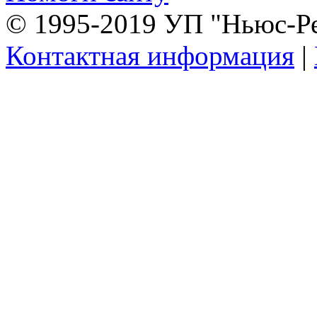
© 1995-2019 УП "Ньюс-Р
Контактная информация
|