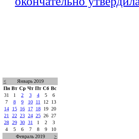
окончательно утвердила
<
Январь 2019
Пн
Вт
Ср
Чт
Пт
Сб
Вс
31
1
2
3
4
5
6
7
8
9
10
11
12
13
14
15
16
17
18
19
20
21
22
23
24
25
26
27
28
29
30
31
1
2
3
4
5
6
7
8
9
10
Февраль 2019
>