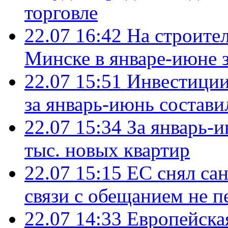
торговле
22.07 16:42
На строите
Минске в январе-июне з
22.07 15:51
Инвестиции
за январь-июнь состави
22.07 15:34
За январь-
тыс. новых квартир
22.07 15:15
ЕС снял сан
связи с обещанием не п
22.07 14:33
Европейска