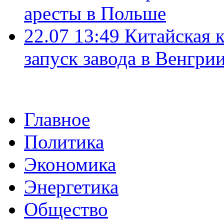
аресты в Польше
22.07 13:49
Китайская 
запуск завода в Венгри
Главное
Политика
Экономика
Энергетика
Общество