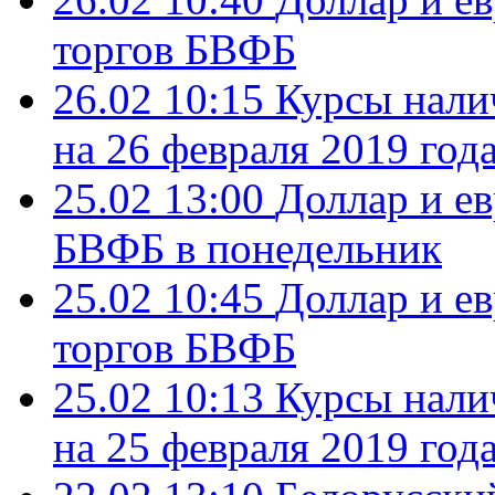
торгов БВФБ
26.02 10:15
Курсы нали
на 26 февраля 2019 год
25.02 13:00
Доллар и ев
БВФБ в понедельник
25.02 10:45
Доллар и е
торгов БВФБ
25.02 10:13
Курсы нали
на 25 февраля 2019 год