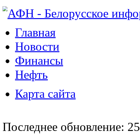
Главная
Новости
Финансы
Нефть
Карта сайта
Последнее обновление: 25