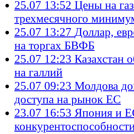
25.07 13:52
Цены на газ
трехмесячного миниму
25.07 13:27
Доллар, ев
на торгах БВФБ
25.07 12:23
Казахстан 
на галлий
25.07 09:23
Молдова до
доступа на рынок ЕС
23.07 16:53
Япония и Е
конкурентоспособности