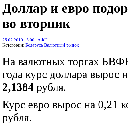
Доллар и евро подо
во вторник
26.02.2019 13:00
|
АФН
Категории:
Беларусь
Валютный рынок
На валютных торгах БВФБ
года курс доллара вырос 
2,1384
рубля.
Курс евро вырос на 0,21 
рубля.