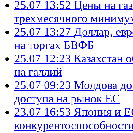
25.07 13:52
Цены на газ
трехмесячного миниму
25.07 13:27
Доллар, ев
на торгах БВФБ
25.07 12:23
Казахстан 
на галлий
25.07 09:23
Молдова до
доступа на рынок ЕС
23.07 16:53
Япония и Е
конкурентоспособности