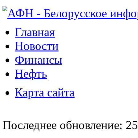
Главная
Новости
Финансы
Нефть
Карта сайта
Последнее обновление: 25