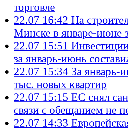
торговле
22.07 16:42
На строите
Минске в январе-июне з
22.07 15:51
Инвестиции
за январь-июнь состави
22.07 15:34
За январь-
тыс. новых квартир
22.07 15:15
ЕС снял сан
связи с обещанием не п
22.07 14:33
Европейска