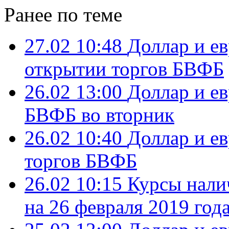
Ранее по теме
27.02 10:48
Доллар и е
открытии торгов БВФБ
26.02 13:00
Доллар и е
БВФБ во вторник
26.02 10:40
Доллар и е
торгов БВФБ
26.02 10:15
Курсы нали
на 26 февраля 2019 год