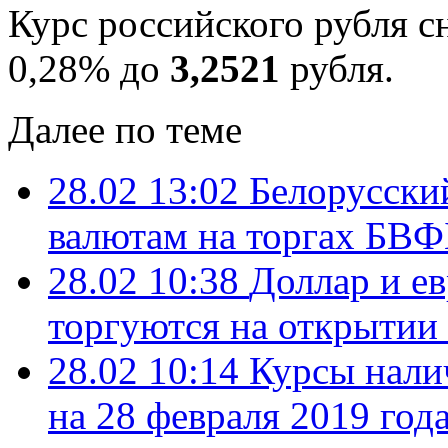
Курс российского рубля с
0,28% до
3,2521
рубля.
Далее по теме
28.02 13:02
Белорусский
валютам на торгах БВФБ
28.02 10:38
Доллар и е
торгуются на открытии
28.02 10:14
Курсы нали
на 28 февраля 2019 год