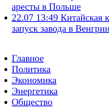
аресты в Польше
22.07 13:49
Китайская 
запуск завода в Венгри
Главное
Политика
Экономика
Энергетика
Общество