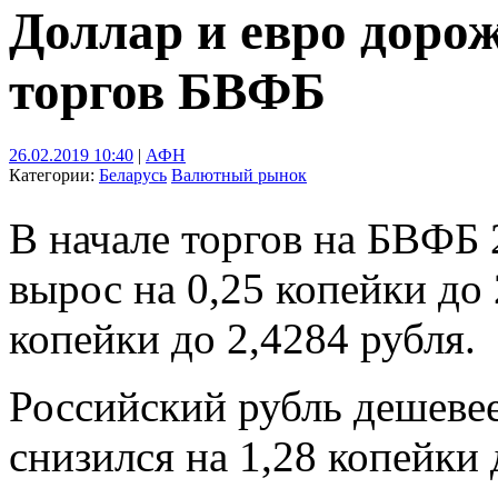
Доллар и евро доро
торгов БВФБ
26.02.2019 10:40
|
АФН
Категории:
Беларусь
Валютный рынок
В начале торгов на БВФБ 
вырос на 0,25 копейки до 2
копейки до 2,4284 рубля.
Российский рубль дешевеет
снизился на 1,28 копейки 