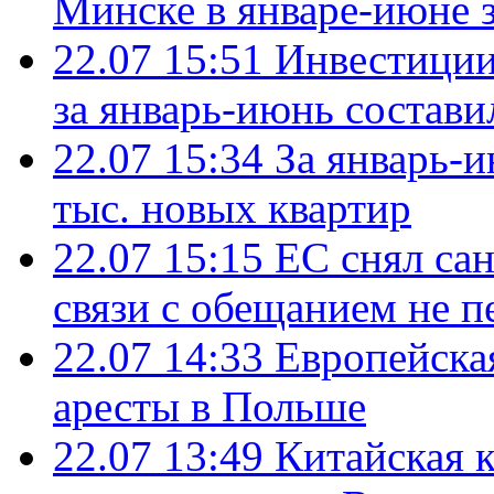
Минске в январе-июне з
22.07 15:51
Инвестиции
за январь-июнь состави
22.07 15:34
За январь-
тыс. новых квартир
22.07 15:15
ЕС снял сан
связи с обещанием не п
22.07 14:33
Европейска
аресты в Польше
22.07 13:49
Китайская 