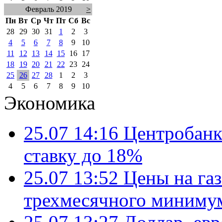
Февраль 2019
>
Пн
Вт
Ср
Чт
Пт
Сб
Вс
28
29
30
31
1
2
3
4
5
6
7
8
9
10
11
12
13
14
15
16
17
18
19
20
21
22
23
24
25
26
27
28
1
2
3
4
5
6
7
8
9
10
Экономика
25.07 14:16
Центробанк
ставку до 18%
25.07 13:52
Цены на газ
трехмесячного миниму