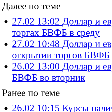
Далее по теме
27.02 13:02
Доллар и е
торгах БВФБ в среду
27.02 10:48
Доллар и е
открытии торгов БВФБ
26.02 13:00
Доллар и е
БВФБ во вторник
Ранее по теме
26.02 10:15
Курсы нали