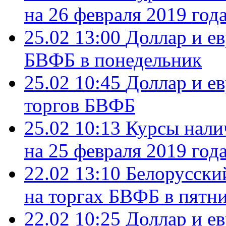
на 26 февраля 2019 год
25.02 13:00
Доллар и ев
БВФБ в понедельник
25.02 10:45
Доллар и е
торгов БВФБ
25.02 10:13
Курсы нали
на 25 февраля 2019 год
22.02 13:10
Белорусски
на торгах БВФБ в пятн
22.02 10:25
Доллар и е