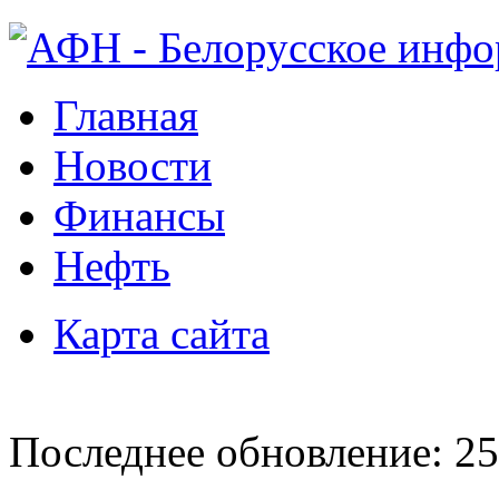
Главная
Новости
Финансы
Нефть
Карта сайта
Последнее обновление: 25