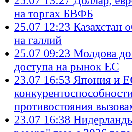
25.07 13:27
Доллар, ев
на торгах БВФБ
25.07 12:23
Казахстан 
на галлий
25.07 09:23
Молдова до
доступа на рынок ЕС
23.07 16:53
Япония и Е
конкурентоспособности
противостояния вызова
23.07 16:38
Нидерланды