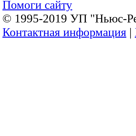
Помоги сайту
© 1995-2019 УП "Ньюс-Р
Контактная информация
|