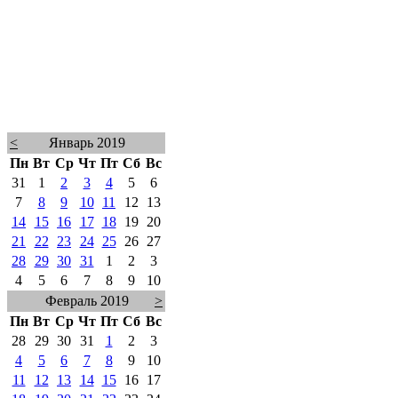
<
Январь 2019
Пн
Вт
Ср
Чт
Пт
Сб
Вс
31
1
2
3
4
5
6
7
8
9
10
11
12
13
14
15
16
17
18
19
20
21
22
23
24
25
26
27
28
29
30
31
1
2
3
4
5
6
7
8
9
10
Февраль 2019
>
Пн
Вт
Ср
Чт
Пт
Сб
Вс
28
29
30
31
1
2
3
4
5
6
7
8
9
10
11
12
13
14
15
16
17