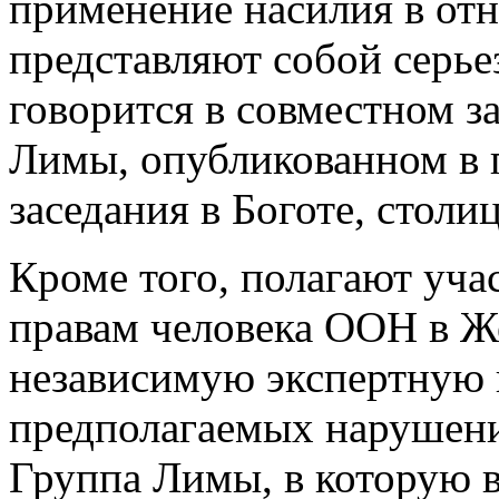
применение насилия в от
представляют собой серье
говорится в совместном з
Лимы, опубликованном в п
заседания в Боготе, столи
Кроме того, полагают уча
правам человека ООН в Ж
независимую экспертную 
предполагаемых нарушений
Группа Лимы, в которую в