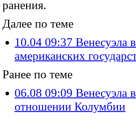
ранения.
Далее по теме
10.04 09:37
Венесуэла 
американских государс
Ранее по теме
06.08 09:09
Венесуэла 
отношении Колумбии