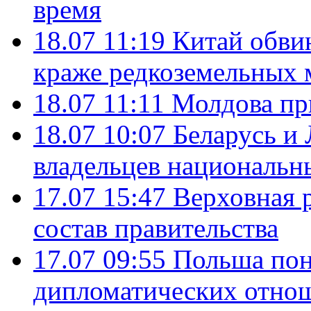
время
18.07 11:19
Китай обви
краже редкоземельных 
18.07 11:11
Молдова пр
18.07 10:07
Беларусь и
владельцев национальн
17.07 15:47
Верховная 
состав правительства
17.07 09:55
Польша пон
дипломатических отно