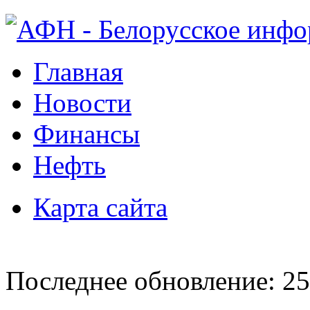
Главная
Новости
Финансы
Нефть
Карта сайта
Последнее обновление: 25