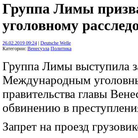
Группа Лимы призв
уголовному расслед
26.02.2019 09:24
|
Deutsche Welle
Категории:
Венесуэла
Политика
Группа Лимы выступила з
Международным уголовны
правительства главы Вен
обвинению в преступлени
Запрет на проезд грузови