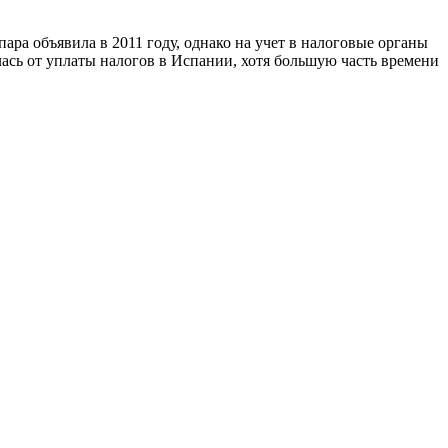
ра объявила в 2011 году, однако на учет в налоговые органы
лась от уплаты налогов в Испании, хотя большую часть времени