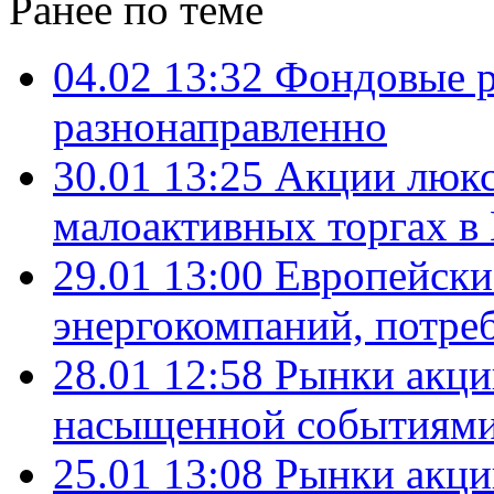
Ранее по теме
04.02 13:32
Фондовые р
разнонаправленно
30.01 13:25
Акции люкс
малоактивных торгах в
29.01 13:00
Европейские
энергокомпаний, потре
28.01 12:58
Рынки акци
насыщенной событиями
25.01 13:08
Рынки акци