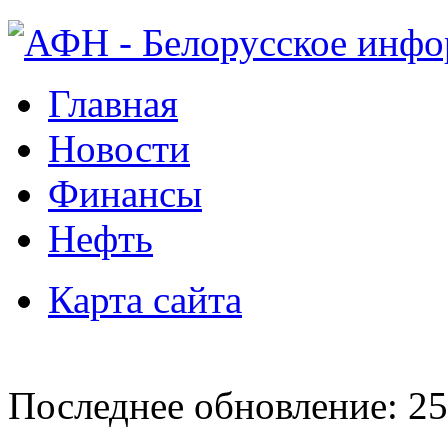
Главная
Новости
Финансы
Нефть
Карта сайта
Последнее обновление: 25