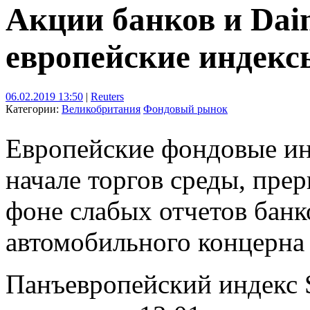
Акции банков и Daim
европейские индекс
06.02.2019 13:50
|
Reuters
Категории:
Великобритания
Фондовый рынок
Европейские фондовые ин
начале торгов среды, пре
фоне слабых отчетов банк
автомобильного концерна 
Панъевропейский индекс 