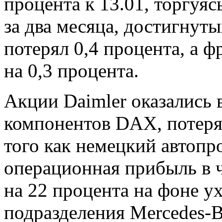
процента к 13.01, торгуя
за два месяца, достигнут
потерял 0,4 процента, а 
на 0,3 процента.
Акции Daimler оказались 
компонентов DAX, потеряв
того как немецкий автопр
операционная прибыль в ч
на 22 процента на фоне у
подразделения Mercedes-B