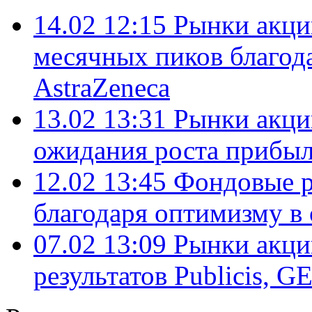
14.02 12:15
Рынки акци
месячных пиков благодар
AstraZeneca
13.02 13:31
Рынки акци
ожидания роста прибы
12.02 13:45
Фондовые р
благодаря оптимизму в
07.02 13:09
Рынки акци
результатов Publicis, G