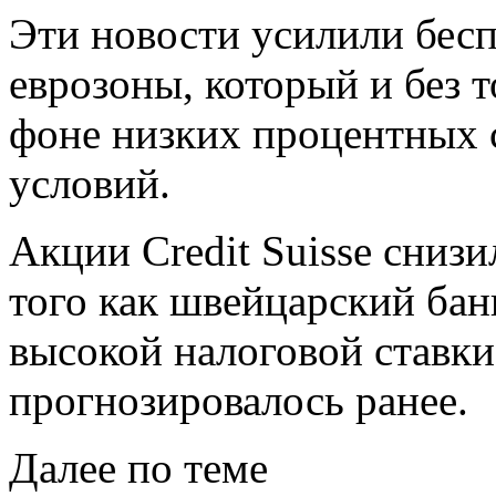
Эти новости усилили бесп
еврозоны, который и без 
фоне низких процентных 
условий.
Акции Credit Suisse снизи
того как швейцарский бан
высокой налоговой ставки 
прогнозировалось ранее.
Далее по теме