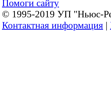
Помоги сайту
© 1995-2019 УП "Ньюс-Р
Контактная информация
|