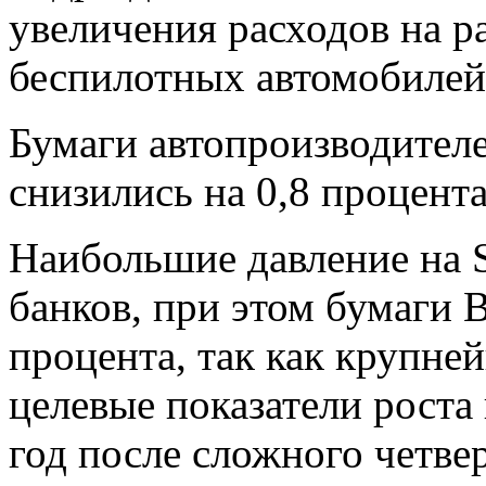
увеличения расходов на р
беспилотных автомобилей
Бумаги автопроизводителе
снизились на 0,8 процента
Наибольшие давление на 
банков, при этом бумаги 
процента, так как крупн
целевые показатели роста
год после сложного четвер