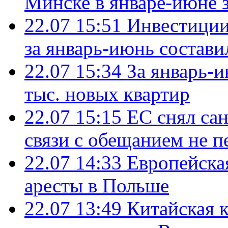
Минске в январе-июне з
22.07 15:51
Инвестиции
за январь-июнь состави
22.07 15:34
За январь-
тыс. новых квартир
22.07 15:15
ЕС снял сан
связи с обещанием не п
22.07 14:33
Европейска
аресты в Польше
22.07 13:49
Китайская 