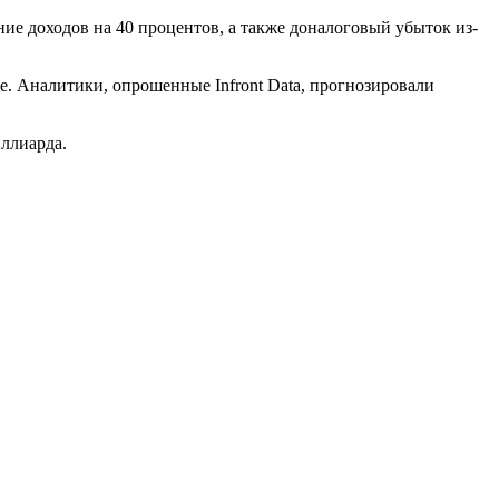
ие доходов на 40 процентов, а также доналоговый убыток из-
е. Аналитики, опрошенные Infront Data, прогнозировали
иллиарда.