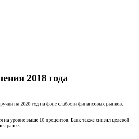
шения 2018 года
ручки на 2020 год на фоне слабости финансовых рынков,
лся на уровне выше 10 процентов. Банк также снизил целевой
ся ранее.