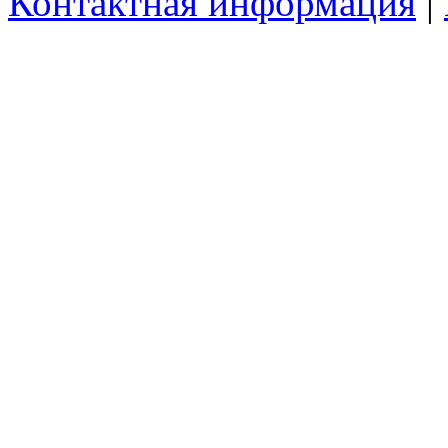
Контактная информация
|