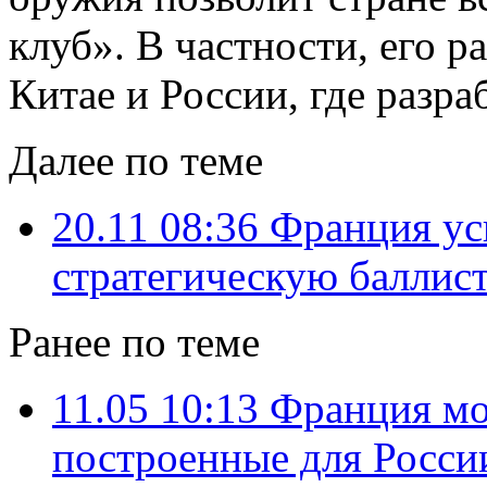
клуб». В частности, его 
Китае и России, где разра
Далее по теме
20.11 08:36
Франция ус
стратегическую баллис
Ранее по теме
11.05 10:13
Франция мо
построенные для Росси