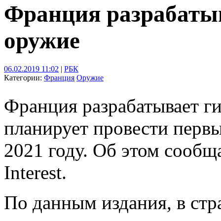
Франция разрабатыв
оружие
06.02.2019 11:02
|
РБК
Категории:
Франция
Оружие
Франция разрабатывает г
планирует провести первы
2021 году. Об этом сообщ
Interest.
По данным издания, в стр