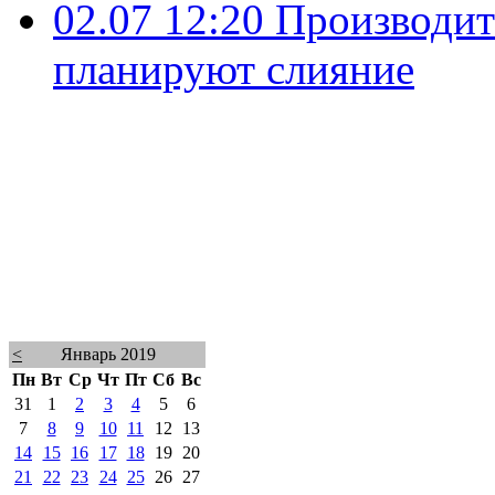
02.07 12:20
Производит
планируют слияние
<
Январь 2019
Пн
Вт
Ср
Чт
Пт
Сб
Вс
31
1
2
3
4
5
6
7
8
9
10
11
12
13
14
15
16
17
18
19
20
21
22
23
24
25
26
27