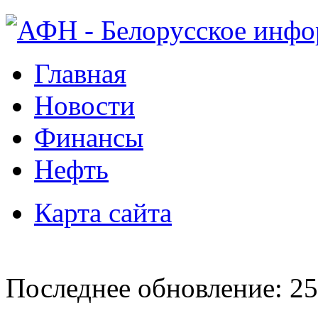
Главная
Новости
Финансы
Нефть
Карта сайта
Последнее обновление: 25