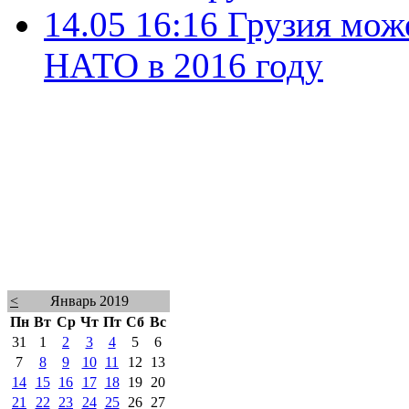
14.05 16:16
Грузия мож
НАТО в 2016 году
<
Январь 2019
Пн
Вт
Ср
Чт
Пт
Сб
Вс
31
1
2
3
4
5
6
7
8
9
10
11
12
13
14
15
16
17
18
19
20
21
22
23
24
25
26
27