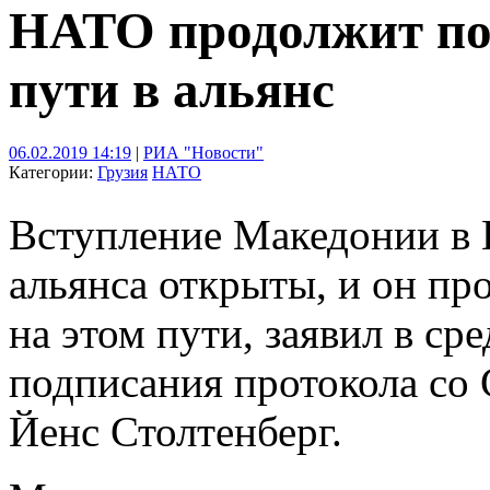
НАТО продолжит по
пути в альянс
06.02.2019 14:19
|
РИА "Новости"
Категории:
Грузия
НАТО
Вступление Македонии в 
альянса открыты, и он п
на этом пути, заявил в ср
подписания протокола со 
Йенс Столтенберг.