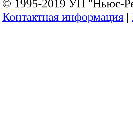
© 1995-2019 УП "Ньюс-Р
Контактная информация
|