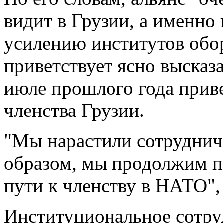
видит в Грузии, а именн
усилению институтов обор
приветствует ясно высказ
июле прошлого года прив
членства Грузии.
"Мы нарастили сотрудниче
образом, мы продолжим п
пути к членству в НАТО", 
Институциональное сотру