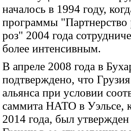
началось в 1994 году, ког
программы "Партнерство 
роз" 2004 года сотруднич
более интенсивным.
В апреле 2008 года в Бух
подтверждено, что Грузия
альянса при условии соотв
саммита НАТО в Уэльсе, 
2014 года, был утвержден