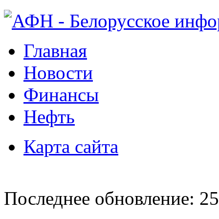
Главная
Новости
Финансы
Нефть
Карта сайта
Последнее обновление: 25