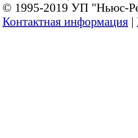
© 1995-2019 УП "Ньюс-Р
Контактная информация
|