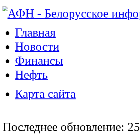
Главная
Новости
Финансы
Нефть
Карта сайта
Последнее обновление: 25