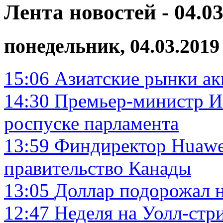
Лента новостей - 04.03
понедельник, 04.03.2019
15:06
Азиатские рынки ак
14:30
Премьер-министр Ис
роспуске парламента
13:59
Финдиректор Huawei
правительство Канады
13:05
Доллар подорожал н
12:47
Неделя на Уолл-ст