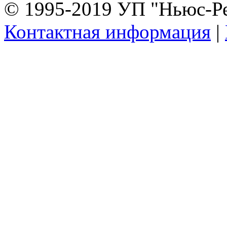
© 1995-2019 УП "Ньюс-Р
Контактная информация
|