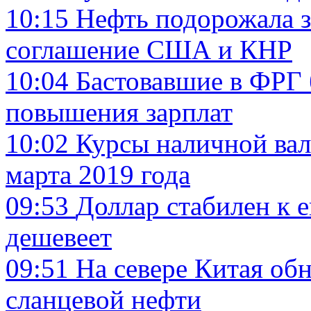
10:15
Нефть подорожала з
соглашение США и КНР
10:04
Бастовавшие в ФРГ
повышения зарплат
10:02
Курсы наличной вал
марта 2019 года
09:53
Доллар стабилен к е
дешевеет
09:51
На севере Китая об
сланцевой нефти