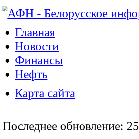
Главная
Новости
Финансы
Нефть
Карта сайта
Последнее обновление: 25