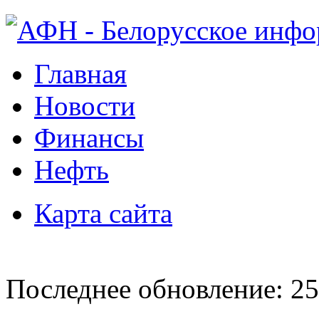
Главная
Новости
Финансы
Нефть
Карта сайта
Последнее обновление: 25