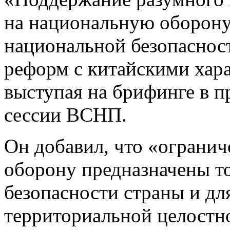
на национальную оборону
национальной безопаснос
реформ с китайскими хара
выступая на брифинге в 
сессии ВСНП.
Он добавил, что «огранич
оборону предназначены т
безопасности страны и дл
территориальной целостно