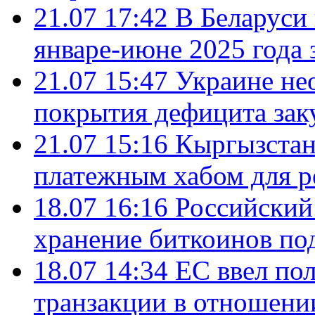
21.07 17:42
В Беларуси 
январе-июне 2025 года 
21.07 15:47
Украине не
покрытия дефицита зак
21.07 15:16
Кыргызстан
платежным хабом для р
18.07 16:16
Российский
хранение биткоинов по
18.07 14:34
ЕС ввел по
транзакции в отношени