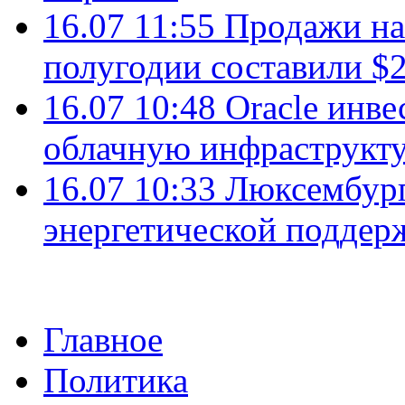
16.07 11:55
Продажи на 
полугодии составили $2
16.07 10:48
Oracle инве
облачную инфраструкту
16.07 10:33
Люксембург
энергетической подде
Главное
Политика