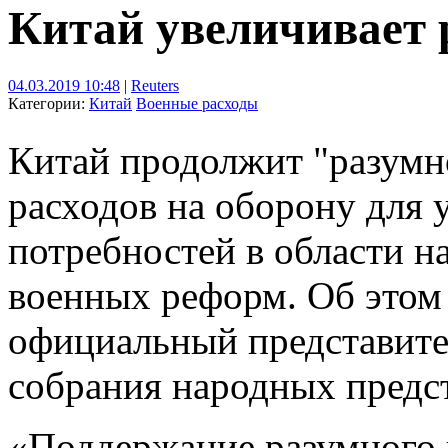
Китай увеличивает 
04.03.2019 10:48
|
Reuters
Категории:
Китай
Военные расходы
Китай продолжит "разумн
расходов на оборону для 
потребностей в области н
военных реформ. Об этом
официальный представите
собрания народных предс
«Поддержание разумного 