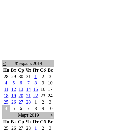
<
Февраль 2019
Пн
Вт
Ср
Чт
Пт
Сб
Вс
28
29
30
31
1
2
3
4
5
6
7
8
9
10
11
12
13
14
15
16
17
18
19
20
21
22
23
24
25
26
27
28
1
2
3
4
5
6
7
8
9
10
Март 2019
>
Пн
Вт
Ср
Чт
Пт
Сб
Вс
25
26
27
28
1
2
3