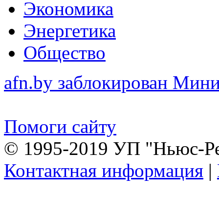
Экономика
Энергетика
Общество
afn.by заблокирован Ми
Помоги сайту
© 1995-2019 УП "Ньюс-Р
Контактная информация
|