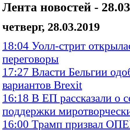
Лента новостей - 28.03
четверг, 28.03.2019
18:04
Уолл-стрит открылас
переговоры
17:27
Власти Бельгии одо
вариантов Brexit
16:18
В ЕП рассказали о 
поддержки миротворческ
16:00
Трамп призвал ОПЕ