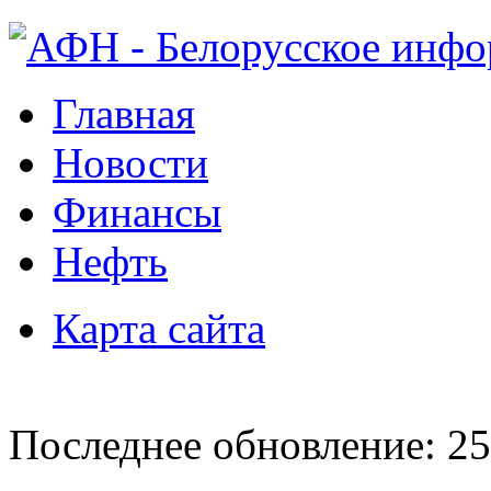
Главная
Новости
Финансы
Нефть
Карта сайта
Последнее обновление: 25