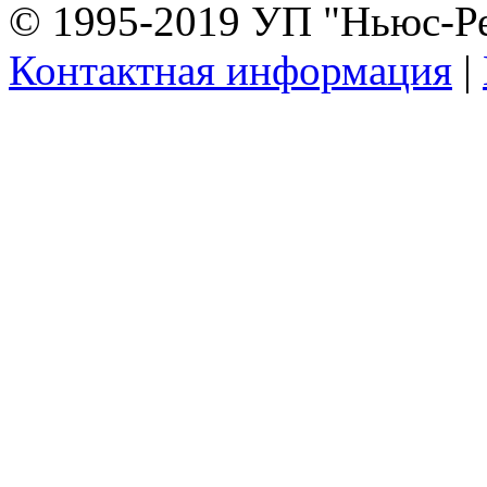
© 1995-2019 УП "Ньюс-Р
Контактная информация
|