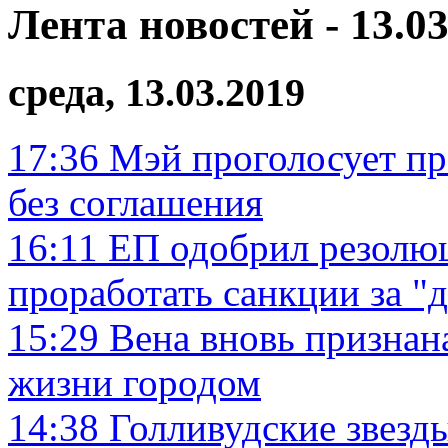
Лента новостей - 13.03
среда, 13.03.2019
17:36
Мэй проголосует пр
без соглашения
16:11
ЕП одобрил резолю
проработать санкции за "
15:29
Вена вновь признан
жизни городом
14:38
Голливудские звезды