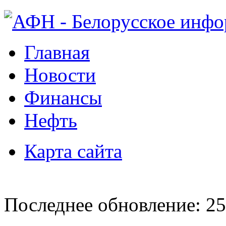
Главная
Новости
Финансы
Нефть
Карта сайта
Последнее обновление: 25