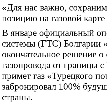
«Для нас важно, сохрани
позицию на газовой карте
В январе официальный оп
системы (ГТС) Болгарии 
окончательное решение о 
газопровода от границы с
примет газ «Турецкого по
забронировал 100% будущ
страны.