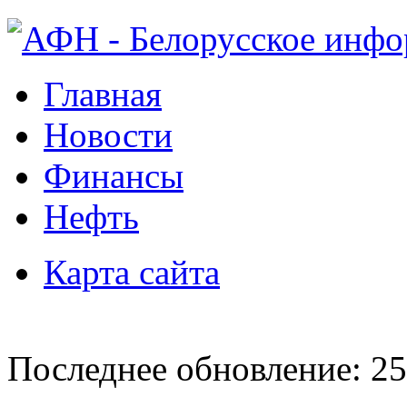
Главная
Новости
Финансы
Нефть
Карта сайта
Последнее обновление: 25