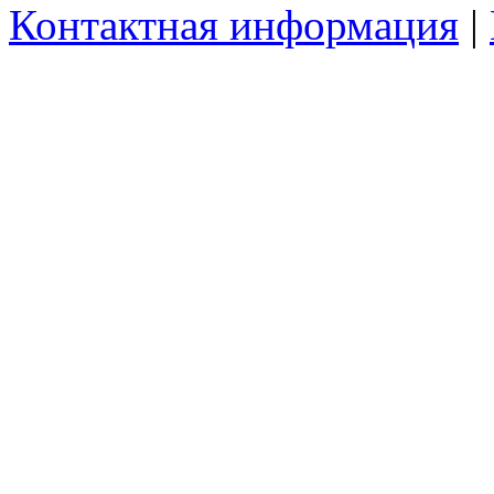
Контактная информация
|