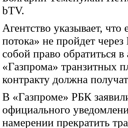
bTV.
Агентство указывает, что 
потока» не пройдет через
собой право обратиться в
«Газпрома» транзитных пл
контракту должна получат
В «Газпроме» РБК заявили
официального уведомления
намерении прекратить тра