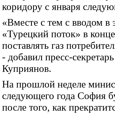
коридору с января следую
«Вместе с тем с вводом в
«Турецкий поток» в конце
поставлять газ потребите
- добавил пресс-секретар
Куприянов.
На прошлой неделе минист
следующего года София бу
после того, как прекратит