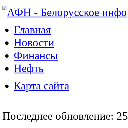
Главная
Новости
Финансы
Нефть
Карта сайта
Последнее обновление: 25