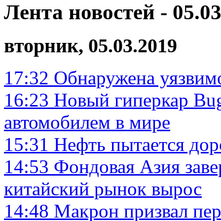
Лента новостей - 05.03
вторник, 05.03.2019
17:32
Обнаружена уязвимо
16:23
Новый гиперкар Bug
автомобилем в мире
15:31
Нефть пытается дор
14:53
Фондовая Азия заве
китайский рынок вырос
14:48
Макрон призвал пе