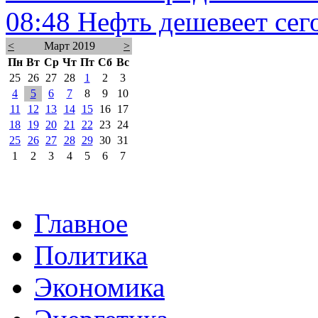
08:48
Нефть дешевеет сег
<
Март 2019
>
Пн
Вт
Ср
Чт
Пт
Сб
Вс
25
26
27
28
1
2
3
4
5
6
7
8
9
10
11
12
13
14
15
16
17
18
19
20
21
22
23
24
25
26
27
28
29
30
31
1
2
3
4
5
6
7
Главное
Политика
Экономика