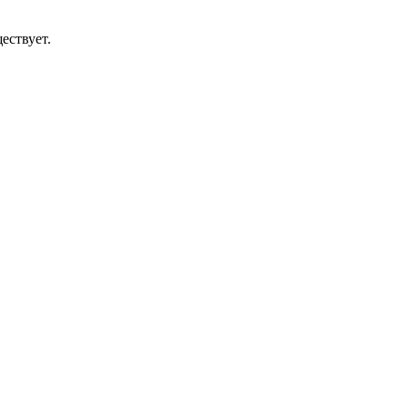
ествует.