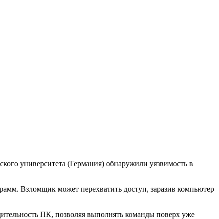
ского университета (Германия) обнаружили уязвимость в
грамм. Взломщик может перехватить доступ, заразив компьютер
дительность ПК, позволяя выполнять команды поверх уже