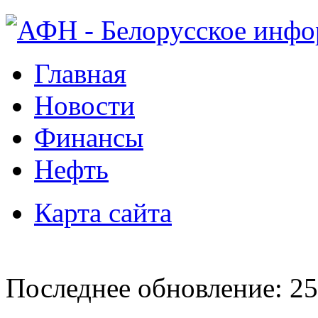
Главная
Новости
Финансы
Нефть
Карта сайта
Последнее обновление: 25