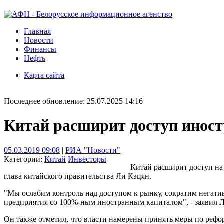
Главная
Новости
Финансы
Нефть
Карта сайта
Последнее обновление: 25.07.2025 14:16
Китай расширит доступ иност
05.03.2019 09:08
|
РИА "Новости"
Категории:
Китай
Инвесторы
Китай расширит доступ на
глава китайского правительства Ли Кэцян.
"Мы ослабим контроль над доступом к рынку, сократим негати
предприятия со 100%-ным иностранным капиталом", - заявил Л
Он также отметил, что власти намерены принять меры по рефо