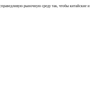
справедливую рыночную среду так, чтобы китайские и