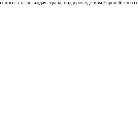
 вносит вклад каждая страна, под руководством Европейского со