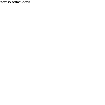
вета безопасности".