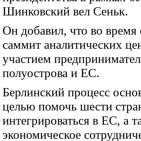
Шинковский вел Сеньк.
Он добавил, что во время
саммит аналитических цен
участием предпринимателе
полуострова и ЕС.
Берлинский процесс основ
целью помочь шести стра
интегрироваться в ЕС, а 
экономическое сотрудниче