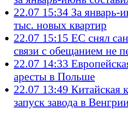
22.07 15:34
За январь-
тыс. новых квартир
22.07 15:15
ЕС снял сан
связи с обещанием не п
22.07 14:33
Европейска
аресты в Польше
22.07 13:49
Китайская 
запуск завода в Венгри