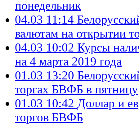
понедельник
04.03 11:14
Белорусский
валютам на открытии т
04.03 10:02
Курсы нали
на 4 марта 2019 года
01.03 13:20
Белорусский
торгах БВФБ в пятницу
01.03 10:42
Доллар и е
торгов БВФБ