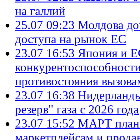
на галлий
25.07 09:23
Молдова до
доступа на рынок ЕС
23.07 16:53
Япония и Е
конкурентоспособности
противостояния вызова
23.07 16:38
Нидерланды
резерв" газа с 2026 года
23.07 15:52
МАРТ плани
маркетплейсам и прода