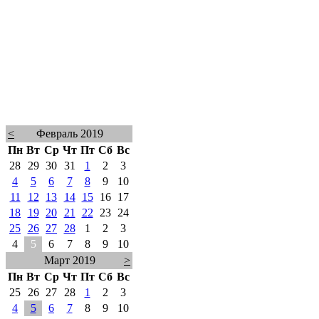
<
Февраль 2019
Пн
Вт
Ср
Чт
Пт
Сб
Вс
28
29
30
31
1
2
3
4
5
6
7
8
9
10
11
12
13
14
15
16
17
18
19
20
21
22
23
24
25
26
27
28
1
2
3
4
5
6
7
8
9
10
Март 2019
>
Пн
Вт
Ср
Чт
Пт
Сб
Вс
25
26
27
28
1
2
3
4
5
6
7
8
9
10