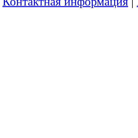
Контактная информация
|