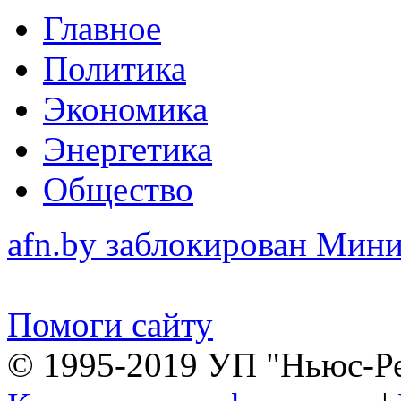
Главное
Политика
Экономика
Энергетика
Общество
afn.by заблокирован Ми
Помоги сайту
© 1995-2019 УП "Ньюс-Р