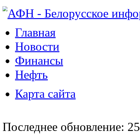
Главная
Новости
Финансы
Нефть
Карта сайта
Последнее обновление: 25