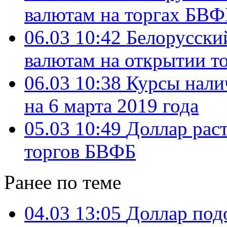
валютам на торгах БВФ
06.03 10:42
Белорусский
валютам на открытии т
06.03 10:38
Курсы нали
на 6 марта 2019 года
05.03 10:49
Доллар раст
торгов БВФБ
Ранее по теме
04.03 13:05
Доллар под