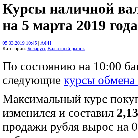
Курсы наличной ва
на 5 марта 2019 года
05.03.2019 10:45
|
АФН
Категории:
Беларусь
Валютный рынок
По состоянию на 10:00 б
следующие
курсы обмена
Максимальный курс поку
изменился и составил
2,1
продажи рубля вырос на 0