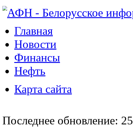
Главная
Новости
Финансы
Нефть
Карта сайта
Последнее обновление: 25