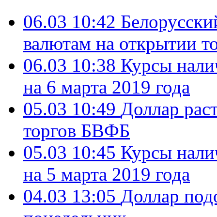
06.03 10:42
Белорусский
валютам на открытии т
06.03 10:38
Курсы нали
на 6 марта 2019 года
05.03 10:49
Доллар раст
торгов БВФБ
05.03 10:45
Курсы нали
на 5 марта 2019 года
04.03 13:05
Доллар под