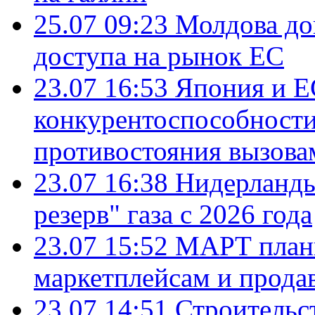
25.07 09:23
Молдова до
доступа на рынок ЕС
23.07 16:53
Япония и Е
конкурентоспособности
противостояния вызова
23.07 16:38
Нидерланды
резерв" газа с 2026 года
23.07 15:52
МАРТ плани
маркетплейсам и прода
23.07 14:51
Строительс