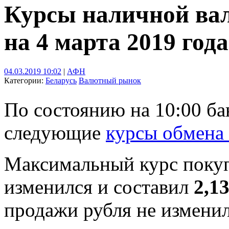
Курсы наличной ва
на 4 марта 2019 года
04.03.2019 10:02
|
АФН
Категории:
Беларусь
Валютный рынок
По состоянию на 10:00 б
следующие
курсы обмена
Максимальный курс поку
изменился и составил
2,1
продажи рубля не изменил