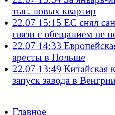
тыс. новых квартир
22.07 15:15
ЕС снял сан
связи с обещанием не п
22.07 14:33
Европейска
аресты в Польше
22.07 13:49
Китайская 
запуск завода в Венгри
Главное