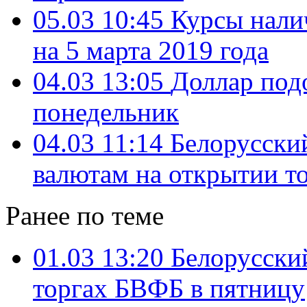
05.03 10:45
Курсы нали
на 5 марта 2019 года
04.03 13:05
Доллар под
понедельник
04.03 11:14
Белорусский
валютам на открытии т
Ранее по теме
01.03 13:20
Белорусский
торгах БВФБ в пятницу