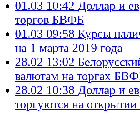
01.03 10:42
Доллар и е
торгов БВФБ
01.03 09:58
Курсы нали
на 1 марта 2019 года
28.02 13:02
Белорусский
валютам на торгах БВФБ
28.02 10:38
Доллар и е
торгуются на открытии