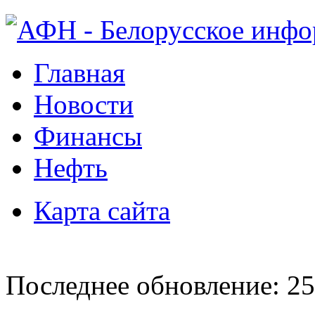
Главная
Новости
Финансы
Нефть
Карта сайта
Последнее обновление: 25